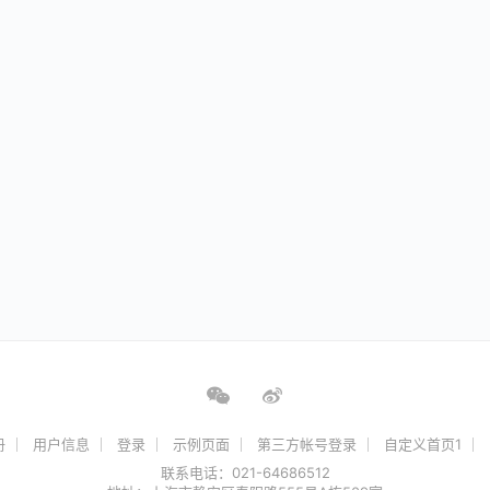
册
用户信息
登录
示例页面
第三方帐号登录
自定义首页1
联系电话：021-64686512