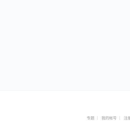
专题
我的帐号
注