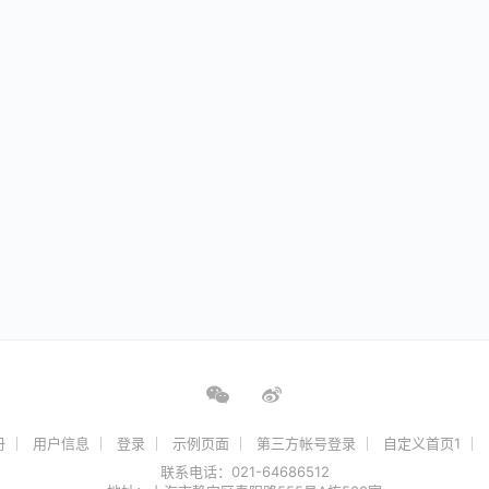
册
用户信息
登录
示例页面
第三方帐号登录
自定义首页1
联系电话：021-64686512