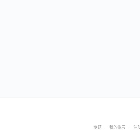
专题
我的帐号
注