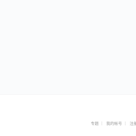
专题
我的帐号
注