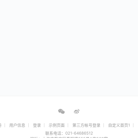
册
用户信息
登录
示例页面
第三方帐号登录
自定义首页1
联系电话：021-64686512