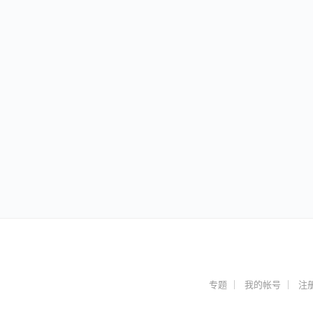
专题
我的帐号
注