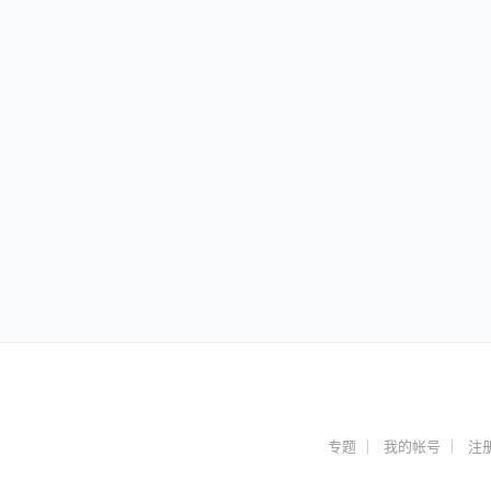
专题
我的帐号
注