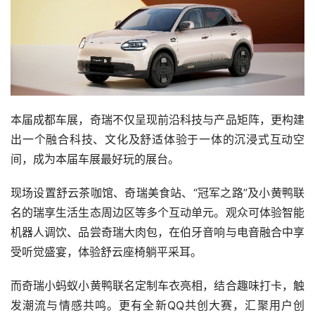
本届成都车展，奇瑞不仅呈现前沿科技与产品矩阵，更构建
出一个融合科技、文化及舒适体验于一体的沉浸式互动空
间，成为本届车展最好玩的展台。
现场设置舒云茶咖馆、奇瑞美食站、“冠军之路”及小黄鸭联
名的瑞享生活生态周边区等多个互动单元。观众可体验智能
机器人调饮、品尝奇瑞大肉包，在伯牙音响与电音融合中享
受听觉盛宴，体验舒云座椅躺平采耳。
而奇瑞小蚂蚁小黄鸭联名定制车衣亮相，结合趣味打卡，触
发潮流与情感共鸣。更有全新QQ共创大赛，汇聚用户创