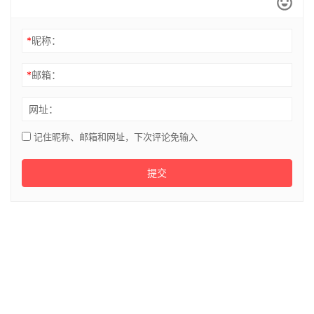
*
昵称：
*
邮箱：
网址：
记住昵称、邮箱和网址，下次评论免输入
提交