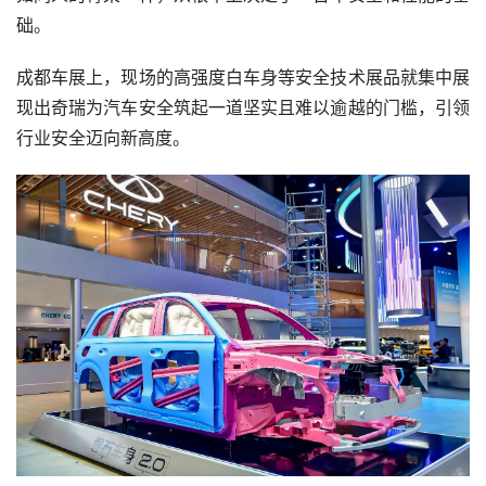
础。
成都车展上，现场的高强度白车身等安全技术展品就集中展
现出奇瑞为汽车安全筑起一道坚实且难以逾越的门槛，引领
行业安全迈向新高度。