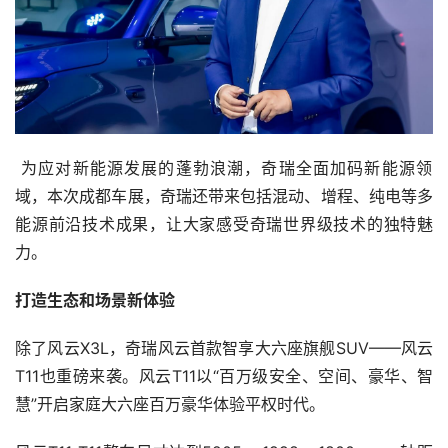
 为应对新能源发展的蓬勃浪潮，奇瑞全面加码新能源领
域，本次成都车展，奇瑞还带来包括混动、增程、纯电等多
能源前沿技术成果，让大家感受奇瑞世界级技术的独特魅
力。
打造生态和场景新体验
除了风云X3L，奇瑞风云首款智享大六座旗舰SUV——风云
T11也重磅来袭。风云T11以“百万级安全、空间、豪华、智
慧”开启家庭大六座百万豪华体验平权时代。