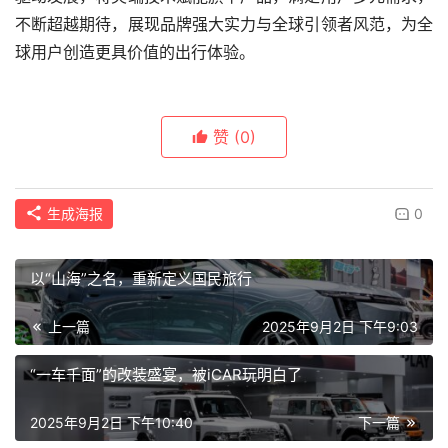
不断超越期待，展现品牌强大实力与全球引领者风范，为全
球用户创造更具价值的出行体验。
赞
(0)
生成海报
0
以“山海”之名，重新定义国民旅行
上一篇
2025年9月2日 下午9:03
“一车千面”的改装盛宴，被iCAR玩明白了
2025年9月2日 下午10:40
下一篇