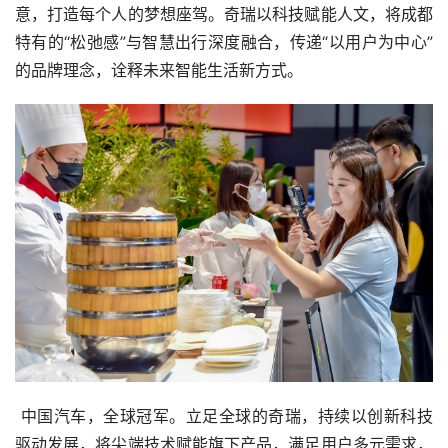
意，打造每个人的梦想座驾。奇瑞以科技赋能人文，将成都
特有的“松弛感”与智慧出行深度融合，传递“以用户为中心”
的品牌理念，诠释未来智能生活新方式。
 中国汽车，全球冠军。立足全球的奇瑞，持续以创新科技
驱动发展，将尖端技术赋能旗下产品，满足用户多元需求，