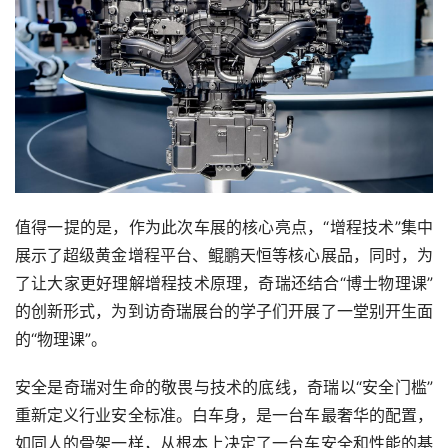
值得一提的是，作为此次车展的核心亮点，“增程技术”集中
展示了超级黄金增程平台、鲲鹏天恒等核心展品，同时，为
了让大家更好理解增程技术原理，奇瑞还结合“博士物理课”
的创新形式，为到访奇瑞展台的学子们开展了一堂别开生面
的“物理课”。
安全是奇瑞对生命的敬畏与技术的底线，奇瑞以“安全门槛”
重新定义行业安全标准。白车身，是一台车最奢华的配置，
如同人的骨架一样，从根本上决定了一台车安全和性能的基