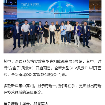
其中，奇瑞品牌携17款车型亮相成都车展5号馆，其中，时
尚“方盒子”风云X3L开启预售，全新大型SUV风云T11揭开面
纱，全新奇瑞QQ 3超越经典焕新而来。
多款新车集中亮相，显示奇瑞一把好牌在手，更彰显出奇瑞
在技术领域的深厚积淀。
黄金增程上风云，尽显实力