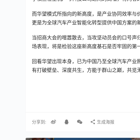
而华望模式所指向的新高度，是产业协同效率与
更是为全球汽车产业智能化转型提供中国方案的
当招商大会的喧嚣散去，当攻坚动员会的口号声
场表现，将是检验这座新高度基石是否牢固的第
回看华望出现本身，已为中国乃至全球汽车产业
有打破壁垒、深度共生，方能于群山之巅，共览
分享到:
生成海报