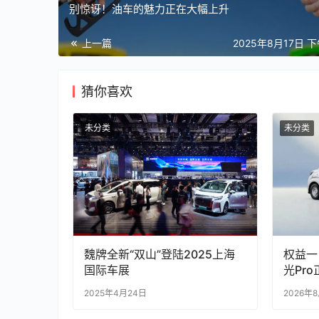
别惊讶！油车的魅力正在大幅上升
上一篇
2025年8月17日 下
猜你喜欢
未分类
未分类
魏牌全新“双山”登陆2025上海
权益一
国际车展
光Pr
2025年4月24日
2026年