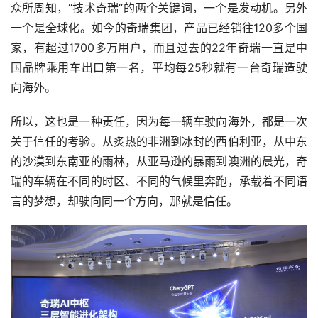
众所周知，“技术奇瑞”的两个关键词，一个是发动机。另外
一个是全球化。如今的奇瑞集团，产品已经销往120多个国
家，有超过1700多万用户，而且过去的22年奇瑞一直是中
国品牌乘用车出口第一名，平均每25秒就有一台奇瑞造驶
向海外。
所以，这也是一种责任，因为每一辆车驶向海外，都是一次
关于信任的考验。从炙热的非洲到冰封的西伯利亚，从中东
的沙漠到东南亚的雨林，从亚马逊的暴雨到澳洲的晨光，奇
瑞的车辆在不同的时区、不同的气候里奔跑，承载着不同语
言的梦想，却驶向同一个方向，那就是信任。