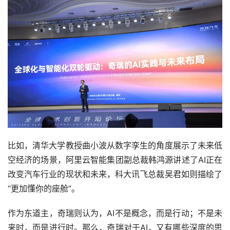
比如，清华大学教授曲小波从数字孪生的角度展示了未来低
空经济的场景，阿里云智能集团副总裁韩鸿源讲述了AI正在
改变汽车行业的现状和未来，科大讯飞总裁吴君如则描绘了
“更加懂你的座舱”。
作为东道主，奇瑞则认为，AI不是概念，而是行动；不是未
来时，而是进行时。那么，奇瑞对于AI，又有哪些深度的思