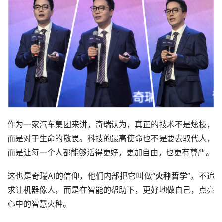
作为一家汽车集团来讲，奇瑞认为，真正的技术不是炫技，
而是对于生命的敬畏。科技的最高使命也不是要去取代人，
而是让每一个人都能够活得更好，更加自由，也更有尊严。
这也是奇瑞AI的信仰，他们内部把它叫做“
火种哲学
”。不追
求让机器像人，而是在智能的帮助下，更好地做自己，点亮
心中的智慧火种。