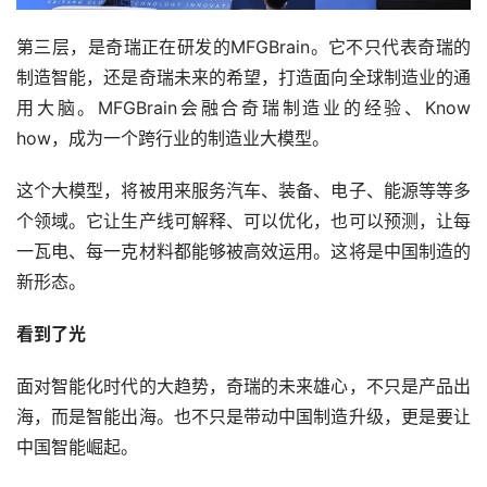
第三层，是奇瑞正在研发的MFGBrain。它不只代表奇瑞的
制造智能，还是奇瑞未来的希望，打造面向全球制造业的通
用大脑。MFGBrain会融合奇瑞制造业的经验、Know 
how，成为一个跨行业的制造业大模型。
这个大模型，将被用来服务汽车、装备、电子、能源等等多
个领域。它让生产线可解释、可以优化，也可以预测，让每
一瓦电、每一克材料都能够被高效运用。这将是中国制造的
新形态。
看到了光
面对智能化时代的大趋势，奇瑞的未来雄心，不只是产品出
海，而是智能出海。也不只是带动中国制造升级，更是要让
中国智能崛起。