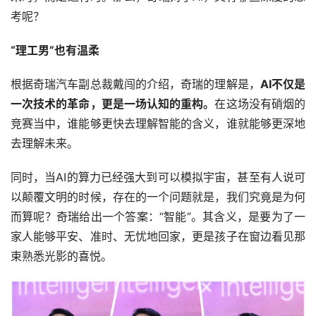
考呢？
“理工男”也有温柔
根据奇瑞汽车副总裁戴闯的介绍，奇瑞的理解是，
AI不仅是
一次技术的革命，更是一场认知的重构。
在这场没有硝烟的
竞赛当中，谁能够更快去理解智能的含义，谁就能够更深地
去理解未来。
同时，当AI的算力已经强大到可以模拟宇宙，甚至有人说可
以颠覆文明的时候，存在的一个问题就是，我们究竟是为何
而算呢？奇瑞给出一个答案：“智能”。其含义，是要为了一
家人能够平安、准时、无忧地回家，更是孩子在窗边看见那
束熟悉光影的喜悦。