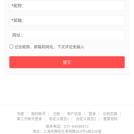
网址：
记住昵称、邮箱和网址，下次评论免输入
提交
专题
我的帐号
注册
用户信息
登录
示例页面
第三方帐号登录
自定义首页1
自定义首页2
重置密码
联系电话：021-64686512
地址：上海市静安区寿阳路555号A栋509室