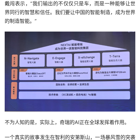
戴闯表示，“我们输出的不仅仅只是车，而是一种能够让世
界同行的智慧和信任。我们要让中国的智能制造，成为世界
的制造智能。”
不为人知的是，实际上，奇瑞的AI正在全球发挥着作用。
一个真实的故事发生在智利的安第斯山，一场暴风雪的突袭