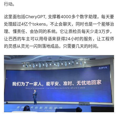
行动。
这里面包括CheryGPT, 支撑着4000多个数字助理，每天要
处理超过4亿个tokens，不止会聊天，同时也是一个能够治
理、懂责任、会协同的系统。它让质检员每天少走3万步，
让巴西的车主可以用母语来获得24小时的服务，让工程师
的灵感从灵光一闪到落地成品，只需要几天的时间。