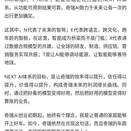
出行更加确定。
这其中，N代表了未来的智驾；E代表跨语言、跨文化、跨
年龄的智舱，在这里，智能成为桥梁而不是门槛；X代表通
过数据合规模型的共建，让全球的研发、制造、供应链、营
销服务实现共振；T是让AI能够调动能源，让智能能够善待
地球。
NEXT AI体系的目标，是让奇瑞的效率得以提升，信任得以
提升，价值得以提升，构成奇瑞未来的利润增长曲线。同
时，通过把好看的模型变得好用，然后把好用的模型变得好
算账的业务。
奇瑞从创业初期起，始终有个理念，就是让普通的家庭能够
开上好车。如今，奇瑞依然在兑现这句话，而且奇瑞的车跑
得更远了，奇瑞的智能照亮了更多的人心。