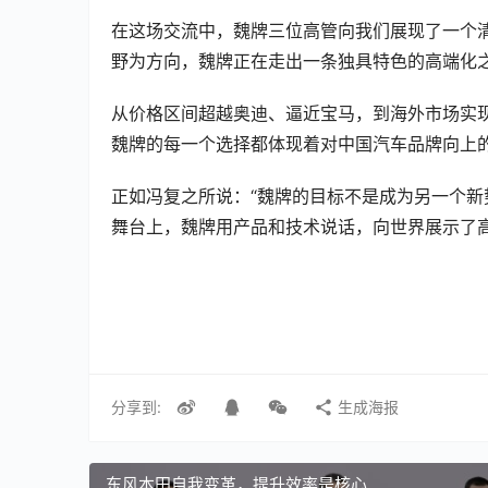
在这场交流中，魏牌三位高管向我们展现了一个
野为方向，魏牌正在走出一条独具特色的高端化之
从价格区间超越奥迪、逼近宝马，到海外市场实
魏牌的每一个选择都体现着对中国汽车品牌向上的
正如冯复之所说：“魏牌的目标不是成为另一个新
舞台上，魏牌用产品和技术说话，向世界展示了高端
分享到:
生成海报
东风本田自我变革，提升效率是核心