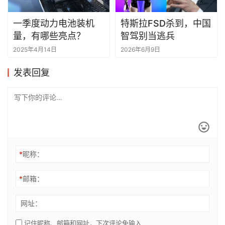
一季度动力电池装机
特斯拉FSD杀到，中国
量，有哪些亮点？
智驾别当逃兵
2025年4月14日
2026年6月9日
发表回复
*
昵称：
*
邮箱：
网址：
记住昵称、邮箱和网址，下次评论免输入