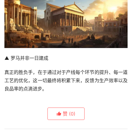
▲ 罗马并非一日建成
真正的胜负手，在于通过对于产线每个环节的提升、每一道
工艺的优化，这一切最终将积累下来，反馈为生产效率以及
良品率的点滴进步。
赞
(0)