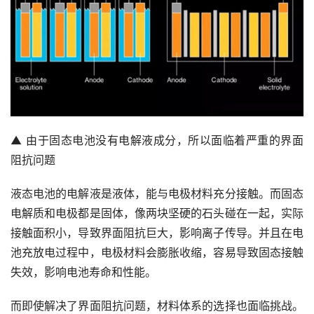
▲ 由于固态电池没有电解液成分，所以面临着严重的界面
阻抗问题
液态电池的电解液是液体，能与电极材料充分接触。而固态
电解质和电极都是固体，像两块坚硬的石头碰在一起，实际
接触面积小，导致界面阻抗巨大，影响离子传导。并且在电
池充放电过程中，电极材料会膨胀收缩，容易导致固态接触
失效，影响电池寿命和性能。
而即使解决了界面阻抗问题，材料体系的选择也面临挑战。