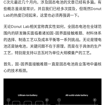
C次元最近几个月内，涉及固态电池的文章已经有多篇。有
些概念虽说是常识，并且我们已经多次提及，但既然Donut 
Lab的热度已经起来，这里也必须再强调一下。
无论Donut Lab相关宣称真实性如何，全固态电池在全球范
围内的研发确实面临着诸如固-固界面接触难题、材料体系
的选择、制造工艺以及成本平衡等一系列挑战。无论是锂电
池还是钠电池，关键问题不在于原理，而是在于具体的生产
工艺，特别是支持以吉瓦时为单位大规模量产的工艺。
首先，固-固界面接触难题一直是固态电池商业落地中最核
心的技术瓶颈。