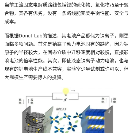
当前主流固态电解质路线包括锂的硫化物、氧化物乃至于聚
合物，其各有优劣，没有一条路线能完美平衡性能、安全与
成本。
而根据Donut Lab的描述，其电池产品疑似为钠离子，则更
面临多项问题。首先是钠离子动力电池固有的缺陷，因为钠
原子的半径较大，在固态介质中迁移速度相对较慢，直接影
响电池的倍率性能。其次，即使液态钠离子动力电池，也与
现有的锂电池生产线不兼容，实验室少量试制或许可以，但
大规模生产需要惊人的投资。