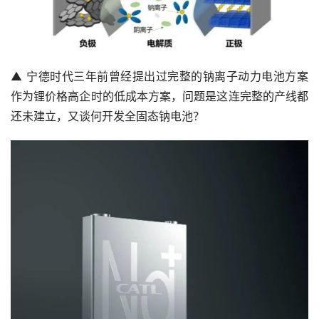
▲ 宁德时代三年前曾经提出过完整的钠离子动力电池方案
作为锂价格高企时的低成本方案，问题是这连完整的产线都
还未建立，又谈何开发全固态钠电池？