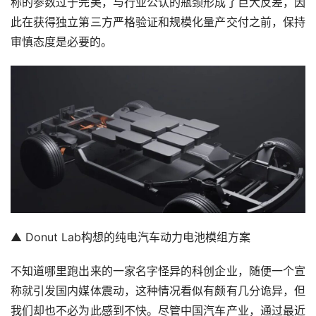
称的参数过于完美，与行业公认的瓶颈形成了巨大反差，因
此在获得独立第三方严格验证和规模化量产交付之前，保持
审慎态度是必要的。
▲ Donut Lab构想的纯电汽车动力电池模组方案
不知道哪里跑出来的一家名字怪异的科创企业，随便一个宣
称就引发国内媒体震动，这种情况看似有颇有几分诡异，但
我们却也不必为此感到不快。尽管中国汽车产业，通过最近