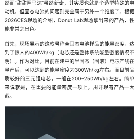
然而“甜甜圈马达”虽然新奇，其实质也就是个造型特殊的电
动机，但固态电池的问题则完全属于另外一个维度了。根据
2026CES现场的介绍，Donut Lab现场拿出来的产品，性
能非常之出色。
首先，现场展示的这款号称全固态电池样品的能量密度，达
到了惊人的400Wh/kg（电芯还是整体系统能量密度情况不
明）。作为对比，目前在建中的半固态（固液）电芯产线在
量产后，可以达到的能量密度为300Wh/kg左右。而目前品
质较好的三元锂电芯，一般在200~250Wh/kg左右。简单
来说就是，在重要的能量密度一项上，甩开现有产品一大
截。