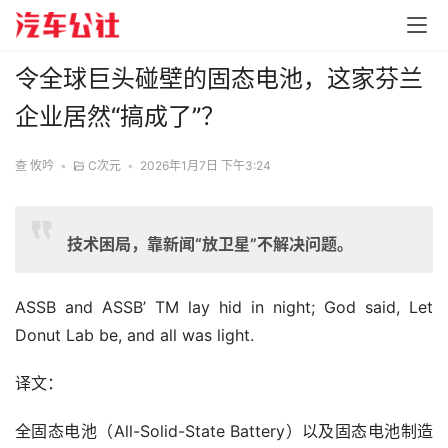
令全球巨头碰壁的固态电池，这家芬兰
企业居然“搞成了”？
查 攸吟
•
C次元
•
2026年1月7日 下午3:24
技术困局，靠新闻“放卫星”不解决问题。
ASSB and ASSB’ TM lay hid in night; God said, Let 
Donut Lab be, and all was light.
译文：
全固态电池（All-Solid-State Battery）以及固态电池制造