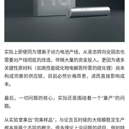
实际上即使同为锂离子动力电池产线，从液态转向全固态也
需要对产线彻底的改造，伴随大量的资金投入。更因为诸多
关键性原材料（如高性能硫化物电解质所需的硫化锂）尚未
构成完善的供应链，目前必然价格昂贵，进而直接影响成
本。
最后，一切问题的核心，实际还是围绕着一个“量产”的问
题。
从实验室拿出“完美样品”，与论吉瓦时级的大规模稳定生产
根本是两个不同的概念。很多理论上没问题的项目，例如特