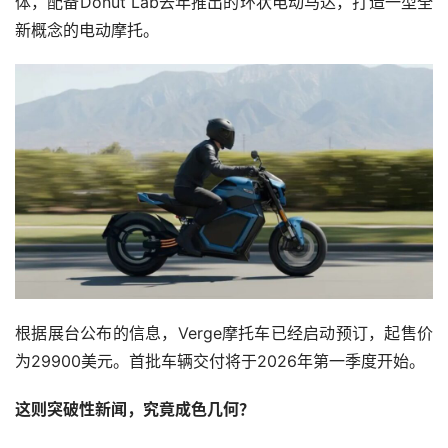
体，配备Donut Lab去年推出的环状电动马达，打造一型全
新概念的电动摩托。
根据展台公布的信息，Verge摩托车已经启动预订，起售价
为29900美元。首批车辆交付将于2026年第一季度开始。
这则突破性新闻，究竟成色几何？