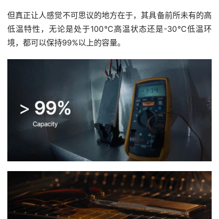
但真正让人感觉不可思议的地方在于，其具备前所未有的高
低温特性，无论是处于100℃高温状态还是-30℃低温环
境，都可以保持99%以上的容量。