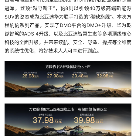
冠军，登顶“越野新王”，豹8则以引领40万级高端新能源
SUV的姿态成为比亚迪华为联手打造的“稀缺旗舰”。本次方
程豹豹系列产品，实现了DMO平台的DMO+升级、华为乾
崑智驾的ADS 4升级、以及比亚迪智慧生态等多项顶级核心
科技的全面升级，并带来续航、安全、舒适、操控等全维度
的系统性优化，将好技术人人可享进行到底。