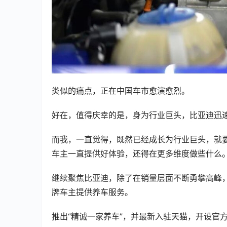
类似的痛点，正在中国车市愈演愈烈。
好在，值得庆幸的是，身为行业巨头，比亚迪迅
而我，一直觉得，既然已经成长为行业巨头，就
车主一直提供好体验，还得在更多维度做些什么
继续聚焦比亚迪，除了在销量层面不断勇攀高峰
牌车主提供养车服务。
推出“精诚一家养车”，并最新入驻天猫，开设官