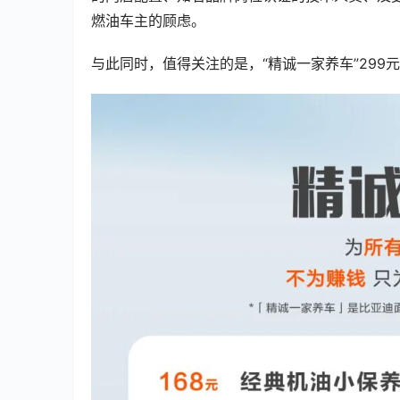
燃油车主的顾虑。
与此同时，值得关注的是，“精诚一家养车”299