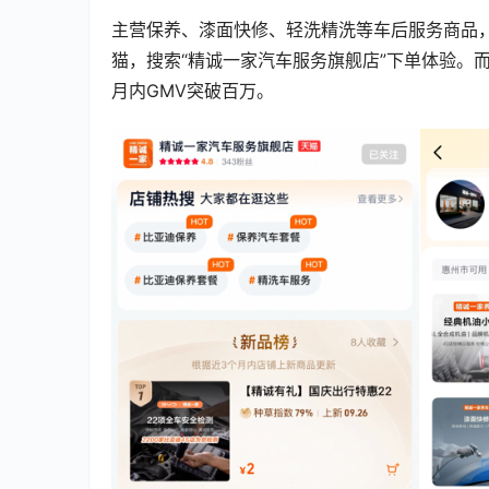
主营保养、漆面快修、轻洗精洗等车后服务商品
猫，搜索“精诚一家汽车服务旗舰店”下单体验。
月内GMV突破百万。