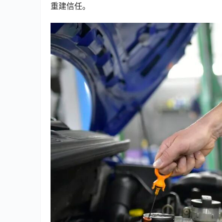
重建信任。