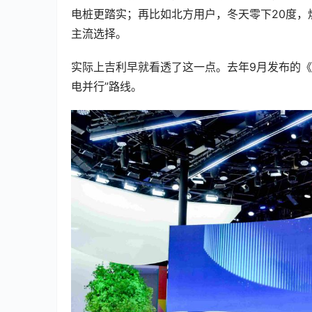
电桩更踏实；再比如北方用户，冬天零下20度，
主流选择。
实际上吉利早就看透了这一点。去年9月发布的《
电并行”路线。