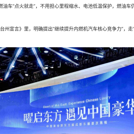
燃油车“点火就走”，不用担心里程缩水、电池低温保护，燃油车
台州宣言》里，明确提出“继续提升内燃机汽车核心竞争力”，走