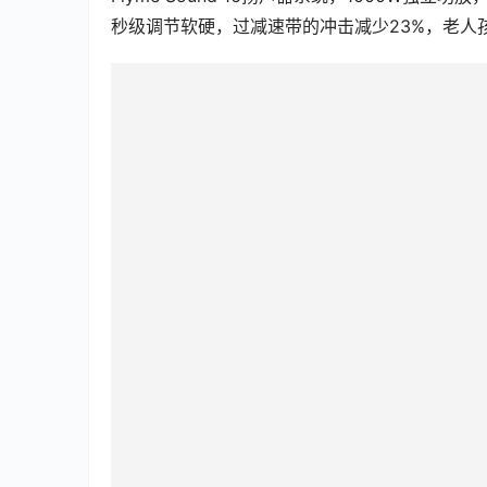
再有就是中国式安全，安全是豪华的底线，吉利在