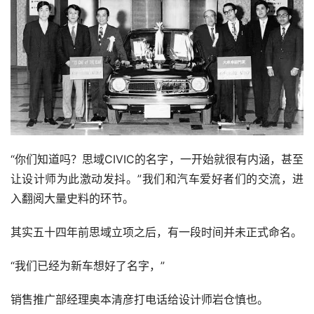
“你们知道吗？思域CIVIC的名字，一开始就很有内涵，甚至
让设计师为此激动发抖。”我们和汽车爱好者们的交流，进
入翻阅大量史料的环节。
其实五十四年前思域立项之后，有一段时间并未正式命名。
“我们已经为新车想好了名字，”
销售推广部经理奥本清彦打电话给设计师岩仓慎也。