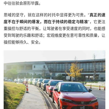
中往往就会原形毕露。
思域的坚守，就在这样的衬托中显得更为可贵。“
真正的速
度不在于瞬间的爆发，而在于持续的稳定与精准
”，它更注
重操控与舒适的平衡，让驾驶者在享受速度的同时，也能感
受到驾驶的乐趣和舒适；宏观维度更在意可靠性和质量，让
操控能够持久、安全。