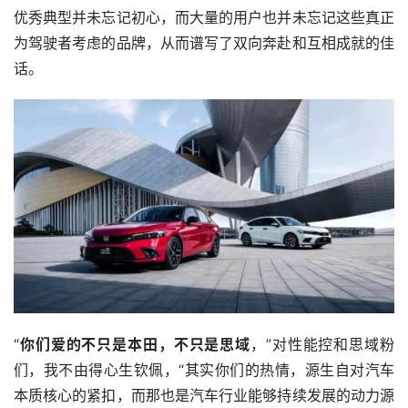
优秀典型并未忘记初心，而大量的用户也并未忘记这些真正
为驾驶者考虑的品牌，从而谱写了双向奔赴和互相成就的佳
话。
“
你们爱的不只是本田，不只是思域
，”对性能控和思域粉
们，我不由得心生钦佩，“其实你们的热情，源生自对汽车
本质核心的紧扣，而那也是汽车行业能够持续发展的动力源