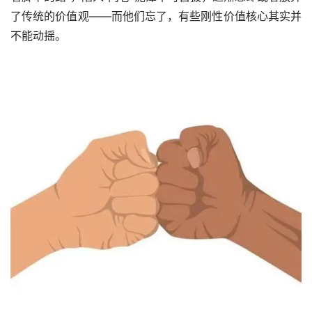
了传统的价值观——而他们忘了，有些刚性价值核心其实并
不能动摇。