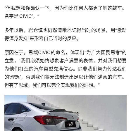
“但我想和你确认一下，因为你比任何人都更了解这款车。
名字是‘CIVIC’。”
多年以后，岩仓慎也仍然清晰地记得当时的场景，用“激动
得浑身发抖”来形容自己当时的反应。
原因在于，思域CIVIC的命名，体现出“为广大国民思考”的
立意，“我们必须始终想象客户满意的表情，并对我们想要
为他们打造的汽车类型充满信心。除非我们努力传达我们
的‘理想’，否则我们将无法制造出足以让他们满意的汽车。
但有了思域，我们可以完全实现我们的理想。”