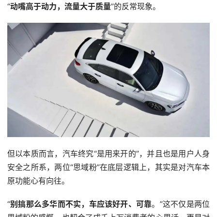
“
动嘴高于动力，流量大于质量
”的反常现象。
但以本质而言，汽车终究“是用来开的”，并且也是用户人身
安全之所系，两位“思域粉”在底层逻辑上，其实是对汽车本
原功能心有向往。
“
别搞那么多华而不实，车应该好开、可靠
。”这不仅是两位