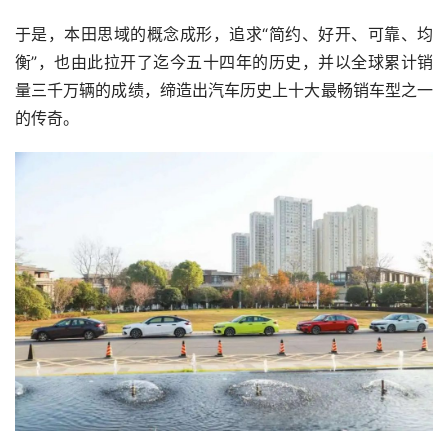
于是，本田思域的概念成形，追求“简约、好开、可靠、均
衡”，也由此拉开了迄今五十四年的历史，并以全球累计销
量三千万辆的成绩，缔造出汽车历史上十大最畅销车型之一
的传奇。