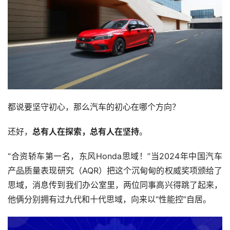
都说要坚守初心，那么汽车的初心在哪个方向？
还好，
总有人在探索，总有人在坚持
。
“合资轿车第一名，东风Honda思域！”当2024年中国汽车
产品质量表现研究（AQR）把这个沉甸甸的权威奖项颁给了
思域，消息传到我们办公室里，两位同事高兴得跳了起来，
他俩分别拥有过九代和十代思域，向来以“性能控”自居。