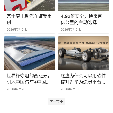
富士康电动汽车遭受重
4.92倍安全，换来百
创
亿公里的主动选择
2026年7月21日
2026年7月21日
世界杯夺冠的西班牙，
底盘为什么可以用软件
引入中国汽车+中国工
提升？华为途灵平台给
人
出答案
2026年7月20日
2026年7月3日
下一页