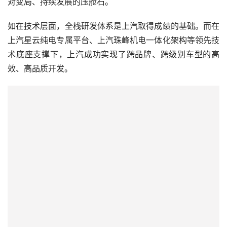
对变局、持续发展的压舱石。
如在技术层面，全栈研发体系是上汽取得成绩的基础。而在
上汽星云纯电专属平台、上汽珠峰机电一体化架构等领先技
术底座支撑下，上汽成功实现了跨品牌、跨级别车型的高
效、高品质开发。