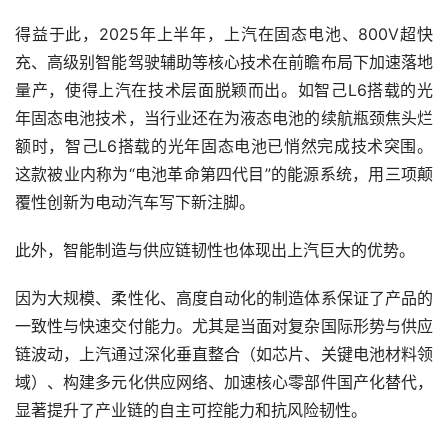
得益于此，2025年上半年，上汽在固态电池、800V超快
充、高级别智能驾驶辅助等核心技术在前瞻布局下加速落地
量产，使得上汽在技术层面脱颖而出。如智己L6搭载的光
年固态电池技术，当行业还在为液态电池的续航瓶颈焦头烂
额时，智己L6搭载的光年固态电池已悄然完成技术突围。
这款被业内称为“电池革命第四代目”的能源系统，用三项颠
覆性创新为电动汽车写下新注脚。
此外，智能制造与供应链韧性也体现出上汽巨大的优势。
因为大规模、柔性化、高度自动化的制造体系保证了产品的
一致性与快速交付能力。尤其是当面对复杂国际形势与供应
链波动，上汽通过深化垂直整合（如芯片、关键电池材料领
域）、构建多元化供应网络、加速核心零部件国产化替代，
显著提升了产业链的自主可控能力和抗风险韧性。