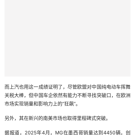
而上汽也用这一成绩证明了，尽管欧盟对中国纯电动车挥舞
关税大棒，但中国车企依然有能力不断寻找突破口，在欧洲
市场实现销量和影响力上的“狂飙”。
另外，其在新兴的南美市场也取得里程碑式突破。
据报道，2025年4月，MG在墨西哥销量达到4450辆，创