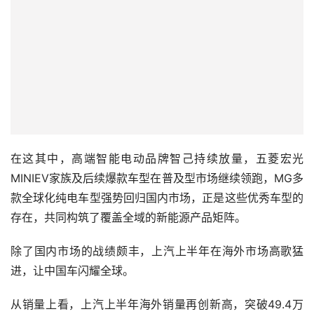
在这其中，高端智能电动品牌智己持续放量，五菱宏光
MINIEV家族及后续爆款车型在普及型市场继续领跑，MG多
款全球化纯电车型强势回归国内市场，正是这些优秀车型的
存在，共同构筑了覆盖全域的新能源产品矩阵。
除了国内市场的战绩颇丰，上汽上半年在海外市场高歌猛
进，让中国车闪耀全球。
从销量上看，上汽上半年海外销量再创新高，突破49.4万