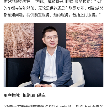
更好地服务客户。”为此，威麟将采用创新服务模式：“我们
的车都带智能驾驶，无论是保养还是车联网功能，都能从总
部预知问题，提供前置服务、预约服务，包括上门服务。”
用户共创：拒绝闭门造车
“今天大家能看到穿着黑色RELY polo衫，后面上台合影的