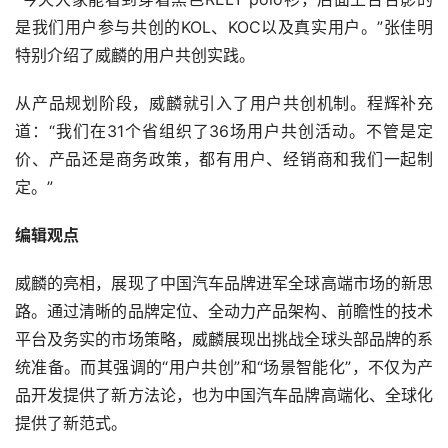
是我们用户参与共创的KOL、KOC以及真实用户。”张佳明
特别介绍了威麟的用户共创实践。
从产品规划阶段，威麟就引入了用户共创机制。程辉补充
道：“我们在31个省组织了36场用户共创活动。不管是定
价、产品还是商务政策，都有用户、经销商和我们一起制
定。”
编辑观点
威麟的亮相，展现了中国汽车品牌进军全球高端市场的新思
路。通过清晰的品牌定位、全动力产品架构、前瞻性的技术
平台及务实的市场策略，威麟展现出挑战全球头部品牌的系
统准备。而其强调的“用户共创”和“场景智能化”，不仅为产
品开发提供了新方法论，也为中国汽车品牌高端化、全球化
提供了新范式。