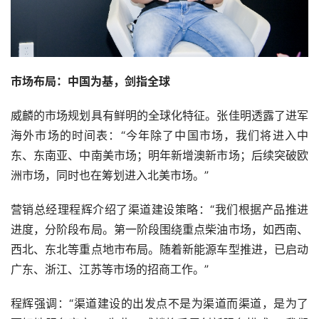
市场布局：中国为基，剑指全球
威麟的市场规划具有鲜明的全球化特征。张佳明透露了进军
海外市场的时间表：“今年除了中国市场，我们将进入中
东、东南亚、中南美市场；明年新增澳新市场；后续突破欧
洲市场，同时也在筹划进入北美市场。”
营销总经理程辉介绍了渠道建设策略：“我们根据产品推进
进度，分阶段布局。第一阶段围绕重点柴油市场，如西南、
西北、东北等重点地市布局。随着新能源车型推进，已启动
广东、浙江、江苏等市场的招商工作。”
程辉强调：“渠道建设的出发点不是为渠道而渠道，是为了