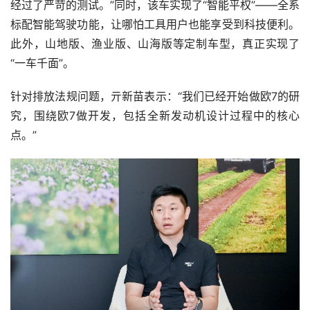
经过了严苛的测试。”同时，该车实现了“智能平权”——全系
标配智能驾驶功能，让哪怕工具用户也能享受到科技便利。
此外，山地版、渔业版、山海版等定制车型，真正实现了
“一车千面”。
针对排放法规问题，亓新苗表示：“我们已经开始做欧7的研
究，围绕欧7做开发，包括全新发动机设计过程中的核心
点。”