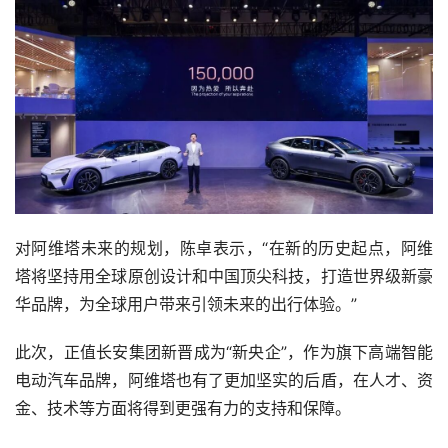
对阿维塔未来的规划，陈卓表示，“在新的历史起点，阿维
塔将坚持用全球原创设计和中国顶尖科技，打造世界级新豪
华品牌，为全球用户带来引领未来的出行体验。”
此次，正值长安集团新晋成为“新央企”，作为旗下高端智能
电动汽车品牌，阿维塔也有了更加坚实的后盾，在人才、资
金、技术等方面将得到更强有力的支持和保障。