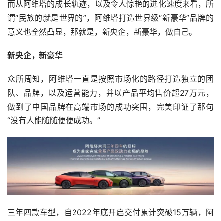
而从阿维塔的成长轨迹，以及令人惊艳的进化速度来看，所
谓“民族的就是世界的”，阿维塔打造世界级“新豪华”品牌的
意义也全然凸显，那就是，新央企，新豪华，做自己。
新央企，新豪华
众所周知，阿维塔一直是按照市场化的路径打造独立的团
队、品牌，以及运营能力，并以产品平均售价超27万元，
做到了中国品牌在高端市场的成功突围，完美印证了那句
“没有人能随随便便成功。”
三年四款车型，自2022年底开启交付累计突破15万辆，阿