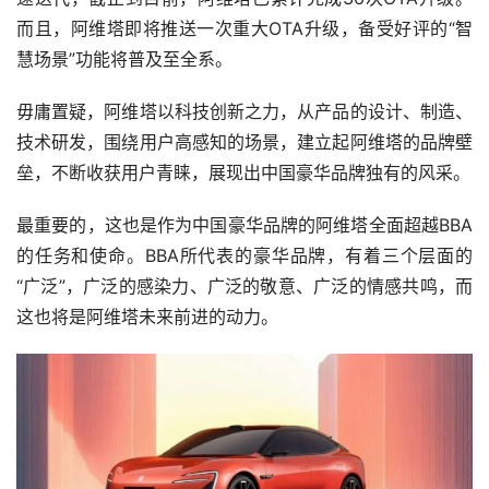
而且，阿维塔即将推送一次重大OTA升级，备受好评的“智
慧场景”功能将普及至全系。
毋庸置疑，阿维塔以科技创新之力，从产品的设计、制造、
技术研发，围绕用户高感知的场景，建立起阿维塔的品牌壁
垒，不断收获用户青睐，展现出中国豪华品牌独有的风采。
最重要的，这也是作为中国豪华品牌的阿维塔全面超越BBA
的任务和使命。BBA所代表的豪华品牌，有着三个层面的
“广泛”，广泛的感染力、广泛的敬意、广泛的情感共鸣，而
这也将是阿维塔未来前进的动力。