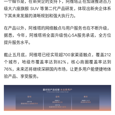
一个细节是，在新央企的支持下，阿维塔正在加速推进百万
级大六座旗舰 SUV 等第二代产品研发，体现出新央企体系
下其未来发展的清晰规划和强大执行力。
在产品以外，阿维塔的网络触点与用户服务也在不断升级，
据悉，今年，阿维塔将全面升级悦心5A服务承诺，全方位
提升服务水平。
截止五月底，阿维塔已经实现超700家渠道触点，覆盖212
个城市，地级市覆盖率达到82%，核心商圈覆盖率达到
76%，未来还将继续深耕国内市场，让更多用户能便捷地体
验产品、享受服务。