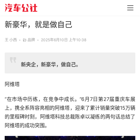
新豪华，就是做自己
王 小西
•
品牌
•
2025年6月10日 上午10:38
新央企，新豪华，做自己。
阿维塔
“在市场中历练，在竞争中成长。”6月7日第27届重庆车展
上，携全系阵容亮相的阿维塔，迎来了累计销量突破15万辆
的里程碑时刻，阿维塔科技总裁陈卓以凝练的两句话总结了
阿维塔的成功突围。