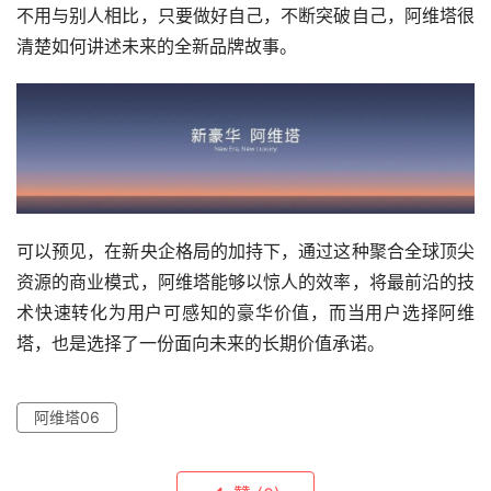
不用与别人相比，只要做好自己，不断突破自己，阿维塔很
清楚如何讲述未来的全新品牌故事。
可以预见，在新央企格局的加持下，通过这种聚合全球顶尖
资源的商业模式，阿维塔能够以惊人的效率，将最前沿的技
术快速转化为用户可感知的豪华价值，而当用户选择阿维
塔，也是选择了一份面向未来的长期价值承诺。
阿维塔06