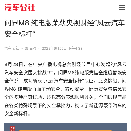
问界M8 纯电版荣获央视财经“风云汽车
安全标杆”
汽车 公社
•
品牌
•
2025年9月29日 下午4:38
9月28日，在中央广播电视总台财经节目中心发起的“风云
汽车安全突围大挑战”中，问界M8纯电版凭借全维度智能安
全体系，成功斩获“风云汽车安全标杆”认证。此次挑战，问
界M8 纯电版直面主动安全、被动安全、健康安全与信息安
全的多项严苛试验，均以高分表现顺利过关，全面展现产品
在各类特殊场景下的安全掌控力，树立了新能源豪华汽车的
安全新标杆。