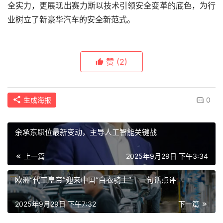
全实力，更展现出赛力斯以技术引领安全变革的底色，为行
业树立了新豪华汽车的安全新范式。
赞
(2)
生成海报
0
余承东职位最新变动，主导人工智能关键战
上一篇
2025年9月29日 下午3:34
欧洲“代工皇帝”迎来中国“白衣骑士”丨一句话点评
2025年9月29日 下午7:32
下一篇