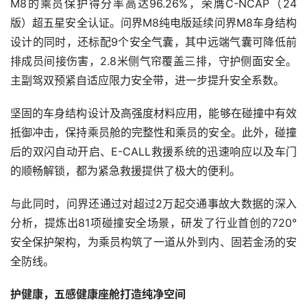
M8的乘员保护得分率高达96.26%，荣膺C-NCAP（24
版）超五星安全认证。问界M8纯电版延续问界M8车身结构
设计的同时，还标配9个安全气囊，其中远端气囊可降低前
排成员间接伤害，2.8米侧气帘覆盖三排，守护侧面安全。
主副驾双预紧自适应限力安全带，进一步提升安全系数。
坚固的车身结构设计及高强度材料应用，能够在碰撞中有效
抵御冲击，保持乘员舱的完整性和乘员的安全。此外，碰撞
后的双闪自动开启、E-CALL救援系统的迅速响应以及车门
的顺畅解锁，都为紧急救援提供了极大的便利。
与此同时，问界还通过对超过2万起交通事故大数据的深入
分析，提炼出81项碰撞安全场景，研发了行业首创的720°
安全保护架构，为乘员构筑了一道从外到内、固若金汤的安
全防线。
护健康，五感健康座舱打造纯净空间 