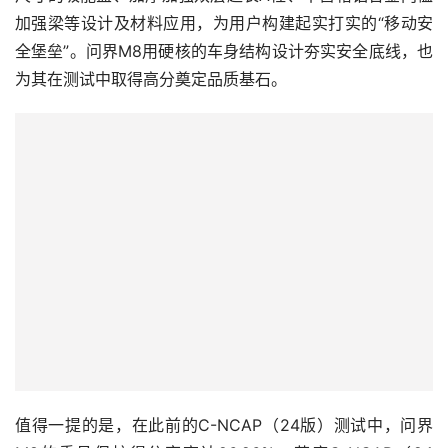
加强梁等设计及材料应用，为用户构建起实打实的“移动安
全堡垒”。问界M8用硬核的车身结构设计夯实安全底线，也
为其在测试中取得高分奠定品质基石。
值得一提的是，在此前的C-NCAP（24版）测试中，问界