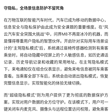
守隐私，全场景信息防护不留死角
在万物互联的智能汽车时代，汽车已成为移动的数据中心，
信息安全与隐私保护由此成为安全课题的重要维度。在“风
云汽车安全突围大挑战”中，问界M8不再是冰冷的机器，而
是懂得尊重用户隐私的智慧伙伴。开启针对实际用车场景设
计的“主驾隐私模式”后，系统通过座椅传感器检测到有乘客
乘坐时，将自动隐藏中控屏上的个人敏感信息，如历史通话
记录、历史导航记录和收藏的常用地址。在主驾隐私模式
下，来电通知仅在组合仪表显示，避免来电信息被同车乘客
查看。当乘客全部下车后，系统会自动退出隐私模式，恢复
完整信息显示，实现智能化的体验无缝切换。
而“超级隐私模式”则为用户提供了更为彻底的数据保护方
案，实现对用户数据的全方位守护。在该模式下，用户可一
键关闭车内麦克风、摄像头与远程位置访问权限，避免乘客