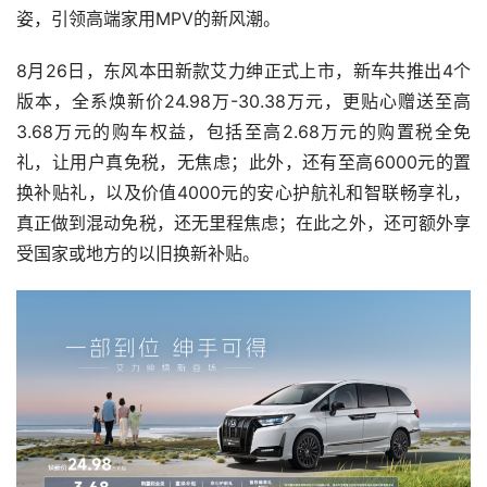
姿，引领高端家用MPV的新风潮。
8月26日，东风本田新款艾力绅正式上市，新车共推出4个
版本，全系焕新价24.98万-30.38万元，更贴心赠送至高
3.68万元的购车权益，包括至高2.68万元的购置税全免
礼，让用户真免税，无焦虑；此外，还有至高6000元的置
换补贴礼，以及价值4000元的安心护航礼和智联畅享礼，
真正做到混动免税，还无里程焦虑；在此之外，还可额外享
受国家或地方的以旧换新补贴。