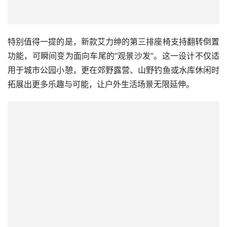
特别值得一提的是，新款艾力绅的第三排座椅支持翻转倒置
功能，可瞬间变为面向车尾的“观景沙发”。这一设计不仅适
用于城市公园小憩，更在郊野露营、山野钓鱼或水库休闲时
拓展出更多乐趣与可能，让户外生活场景无限延伸。