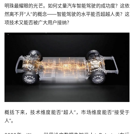
明珠最耀眼的光芒。如何丈量汽车智能驾驶的成功度？这依
然离不开“人”的概念——智能驾驶的水平能否超越人类？这
项技术又能否被广大用户接纳？
概括下来，技术维度能否“超人”，市场维度能否“接受于
人”。