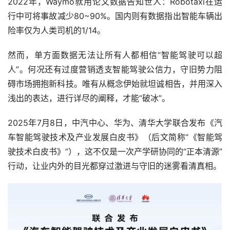
2022年，Waymo就用论文数据告知世人：Robotaxi在运
行中可将事故减少80~90%。国内则有数据指出智能车辆出
险率仅为人类司机的1/14。
然而，单方面数据无法让所有人都相信“智能驾驶可以超
人”。何况还有过度营销透支智能驾驶公信力，守旧势力阻
碍市场拥抱新科技。唯有从概念伊始就坦诚相告，并用深入
浅出的表达，进行详尽的阐释，才能“破冰”。
2025年7月8日，中汽中心、华为、清华大学联合发布《汽
车智能驾驶技术及产业发展白皮书》（后文简称“《智能驾
驶技术白皮书》”），这不仅是一次产学研协同的“正本清源”
行动，让业内外的目光都穿过激进与守旧的迷雾看清真相。