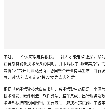
不过，“一个人可以走得很快，一群人才能走得很远”。华为
在晋身智能化技术龙头的同时，并未局限于“独善其身”，而
是将“人”提升到宏观层面，协同整个产业构建生态、并行发
展，对“人的宏观定义”投入“更为宏大的爱”。
根据《智能驾驶技术白皮书》，智能驾驶生态链是一个涵盖
技术研发、硬件制造、软件算法、整车集成、出行服务及政
策法规标准的协同网络，主要包括上游技术提供商、中游车
企主机厂和下游服务商组成。产业链近年来呈现“自上而下”
逐步完善的态势。华为通过“芯－硬－软－云”构建全栈能
力，应用于问界、智界等品牌车型。