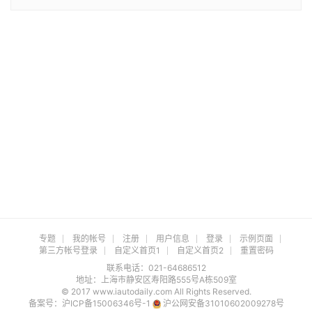
专题
我的帐号
注册
用户信息
登录
示例页面
第三方帐号登录
自定义首页1
自定义首页2
重置密码
联系电话：021-64686512
地址：上海市静安区寿阳路555号A栋509室
© 2017 www.iautodaily.com All Rights Reserved.
备案号：
沪ICP备15006346号-1
沪公网安备31010602009278号