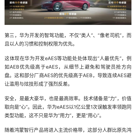
第三，华为开发的智驾功能，不仅“类人”、“像老司机”，而
且以人的习惯和控制权限为优先。
这体现在华为开发eAES等功能处处体现出“人最优先”，例
如AEB优先级高于eAES，从细节上避免和驾驶员抢方向
盘。这和部分厂商AES的优先级高于AEB，导致连续AES避
让滥用与炫技形成了强烈反差。
安全，是最大豪华，也是最高效率。技术储备是“力”，价值
取向是“心”。因此，华为eAES以1亿公里1次误触发率领跑同
类型功能，这不只是华为“用力”，更是“用心”。
随着鸿蒙智行产品将进入主流价格带，这部分人群比原先鸿
蒙智行用户更强调效率与成本，而安全也可以被理解为是最
大的效率。