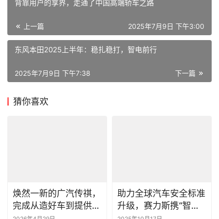
东风本田2025上半年：稳扎稳打，智电前行
2025年7月9日 下午7:38
下一篇
猜你喜欢
焕然一新的广汽传祺，
助力全球汽车安全标准
完成从造好车到提供美
升级，赛力斯携“智能
好出行生活的战略升维
安全体系”闪耀2025全
2026年4月29日
2025年10月17日
球NCAP大会