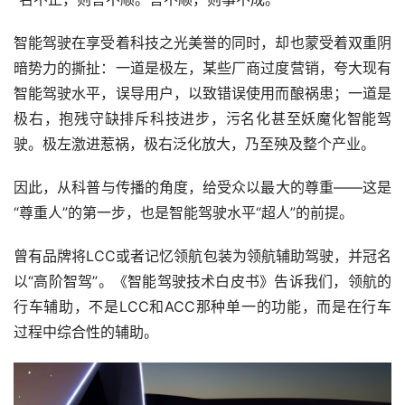
智能驾驶在享受着科技之光美誉的同时，却也蒙受着双重阴
暗势力的撕扯：一道是极左，某些厂商过度营销，夸大现有
智能驾驶水平，误导用户，以致错误使用而酿祸患；一道是
极右，抱残守缺排斥科技进步，污名化甚至妖魔化智能驾
驶。极左激进惹祸，极右泛化放大，乃至殃及整个产业。
因此，从科普与传播的角度，给受众以最大的尊重——这是
“尊重人”的第一步，也是智能驾驶水平“超人”的前提。
曾有品牌将LCC或者记忆领航包装为领航辅助驾驶，并冠名
以“高阶智驾”。《智能驾驶技术白皮书》告诉我们，领航的
行车辅助，不是LCC和ACC那种单一的功能，而是在行车
过程中综合性的辅助。