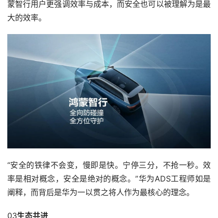
“安全的铁律不会变，慢即是快。宁停三分，不抢一秒。效
率是相对概念，安全是绝对的概念。”华为ADS工程师如是
阐释，而背后是华为一以贯之将人作为最核心的理念。
03
生态共进
汽车智驾能不能超越人类？
在前期沟通中，与会人士普遍认为，汽车智驾可以“超人”，