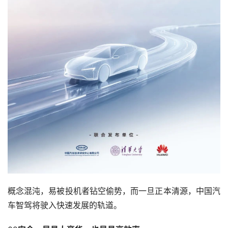
概念混沌，易被投机者钻空偷势，而一旦正本清源，中国汽
车智驾将驶入快速发展的轨道。