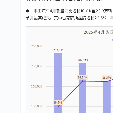
●　丰田汽车4月销量同比增长10.0%至23.3万
单月最高纪录。其中雷克萨斯品牌增长23.5%，