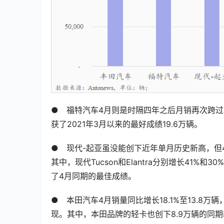
●　福特汽车4月则是时隔四年之后月销再次跨过2
获了2021年3月以来的最好成绩19.6万辆。
●　现代-起亚虽没能创下近年单月历史新高，但
其中，现代Tucson和Elantra分别增长41%和30%
了4月同期的最佳成绩。
●　本田汽车4月销量同比增长18.1%至13.8
现。其中，本田品牌的轻卡也创下8.9万辆的同期