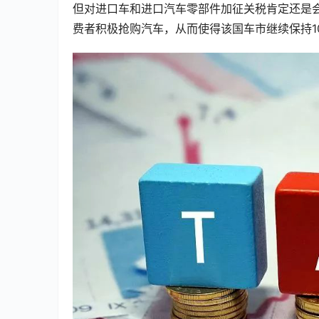
但对进口车和进口汽车零部件加征关税肯定还是
费者积极抢购汽车，从而使得该国车市继续保持1