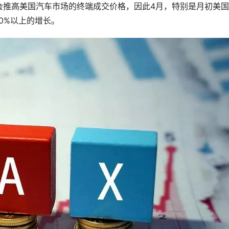
会推高美国汽车市场的终端成交价格，因此4月，特别是月初美
0%以上的增长。