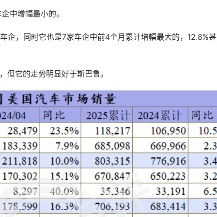
车企中增幅最小的。
车企，同时它也是7家车企中前4个月累计增幅最大的，12.8%
一，但它的走势明显好于斯巴鲁。