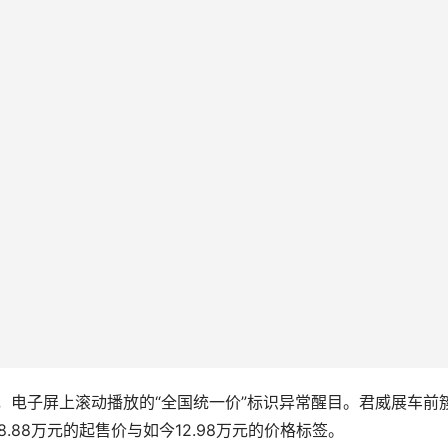
内，电子屏上滚动播放的“全国统一价”标识异常醒目。君威展车前
88万元的起售价与如今12.98万元的价格标签。