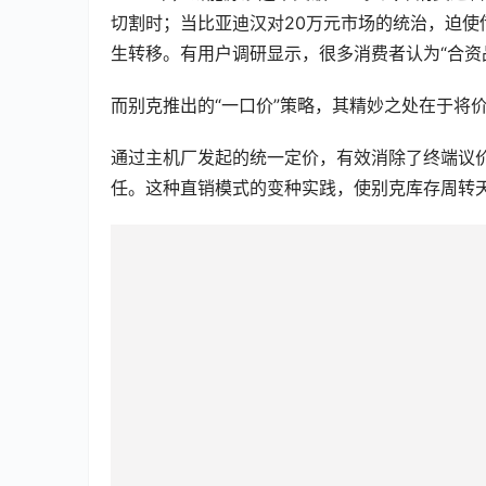
切割时；当比亚迪汉对20万元市场的统治，迫
生转移。有用户调研显示，很多消费者认为“合资
而别克推出的“一口价”策略，其精妙之处在于将
通过主机厂发起的统一定价，有效消除了终端议
任。这种直销模式的变种实践，使别克库存周转