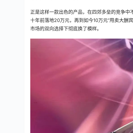
正是这样一款出色的产品，在四郊多垒的竞争中不
十年前落地20万元，再到如今10万元“甩卖大酬
市场的双向选择下彻底换了模样。