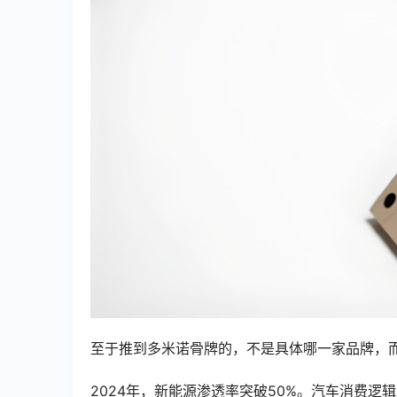
至于推到多米诺骨牌的，不是具体哪一家品牌，
2024年，新能源渗透率突破50%。汽车消费逻辑