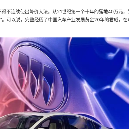
得不连续使出降价大法。从21世纪第一个十年的落地40万元，
宾”。可以说，完整经历了中国汽车产业发展黄金20年的君威，在