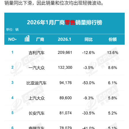
销量同比下滑，因此销量和位次均出现轻微波动。