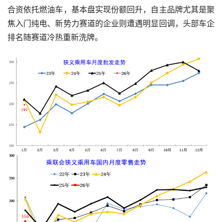
合资依托燃油车，基本盘实现份额回升，自主品牌尤其是聚
焦入门纯电、新势力赛道的企业则遭遇明显回调，头部车企
排名随赛道冷热重新洗牌。