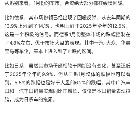
从系别来看，1月份的车市，合资绝大部分都在缓慢回暖。
比如德系，其市场份额已经出现了回暖反弹，从去年同期的
13.9%上涨到了14.1%，也明显好于2025年全年的12.5%，
这是一个积极的信号。而德系1月份整体市场的跌幅控制在
了4.8%左右，优于市场大盘的表现。其中一汽-大众、华晨
宝马等车企，基本上进入到了止跌的区间。
比如日系，虽然其市场份额相较于同期没有变化，甚至还低
于2025年全年的9.9%，但从日系1月整体的跌幅也可以看
到，5.5%的跌幅也是好于大盘的6.2%的跌幅，其中广汽丰
田和一汽丰田销量实现同比正增长，仅仅是本田销量表现拉
胯，成为日系车的拖累。