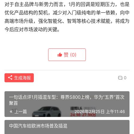
对于自主品牌与新势力而言，1月的回调是短期压力，也是
优化产品结构的契机，减少对入门级纯电的单一依赖，向中
高端市场升级，强化智能化、智驾等核心技术赋能，将成为
今后应对市场波动的关键。
赞
(0)
生成海报
0
一句话点评1月插混车型：尊界S800上榜，华为“五界”首次
聚首
上一篇
2026年2月25日 上午11:46
中国汽车给欧洲市场普及插混