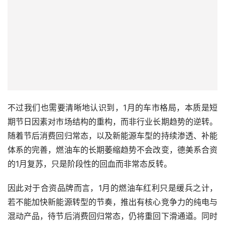
不过我们也需要清晰地认识到，1月的车市格局，本质是短
期节日因素对市场结构的重构，而非行业长期趋势的逆转。
随着节后消费回归常态，以及新能源车型的持续渗透、补能
体系的完善，燃油车的长期萎缩趋势不会改变，德美系合资
的1月复苏，只是阶段性的回血而非常态反转。
因此对于合资品牌而言，1月的燃油车红利只是缓兵之计，
若不能加快新能源转型的节奏，推出有核心竞争力的纯电与
混动产品，待节后消费回归常态，仍将重回下滑通道。同时