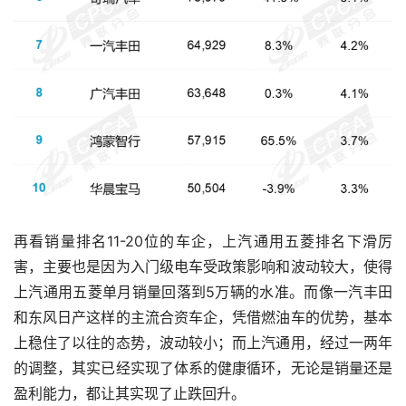
再看销量排名11-20位的车企，上汽通用五菱排名下滑厉
害，主要也是因为入门级电车受政策影响和波动较大，使得
上汽通用五菱单月销量回落到5万辆的水准。而像一汽丰田
和东风日产这样的主流合资车企，凭借燃油车的优势，基本
上稳住了以往的态势，波动较小；而上汽通用，经过一两年
的调整，其实已经实现了体系的健康循环，无论是销量还是
盈利能力，都让其实现了止跌回升。