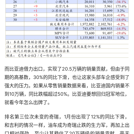
而比亚迪借力出口，实现了20.5万辆的销量贡献，但由于同
期的高基数，30%的同比下滑，也让这家头部车企感受到了
强大的压力。如果从零售销量数据来看，比亚迪国内销量不
到10万辆，同比跌幅超过50%。比亚迪要想回归冠军地位，
就看今年怎么出牌了。
排名第三位次未变的奇瑞，1月份出现了12%的同比下滑，
和吉利的情况一样，油车成为奇瑞止跌的生力军，再加上出
口相对强劲，至少让其稳住了20万辆级的销量贡献。毫无