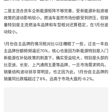
二是主流合资车企新能源矩阵不够完善，受新能源补贴退坡
政策的波动影响较小，燃油车虽然市场份额受到挤压，但销
量特别是主流燃油车品牌和车型相对还算稳定，在1月份波
动较小。
1月份自主品牌的情况相对比以往糟糕了一些，过去一年自
主品牌份额频频逼近70%，核心也是因为新能源特别是入门
新能源在补贴政策的刺激下，确实受益较大，特别是头部的
比亚迪、长安、上汽通用五菱等品牌，一旦市场需求转向，
销量结构波动就非常明显。也正因为此，1月份自主品牌的
销量同比跌幅超过了8%，远高于市场大盘的-6.2%。