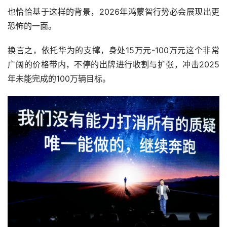
也恰恰基于这样的背景，2026年鸿蒙智行势必会展现出更
恐怖的一面。
换言之，依托华为的支撑，身处15万元-100万元这个非常
广阔的价格带内，不停的出牌进行收割与扩张，冲击2025
年未能完成的100万辆目标。