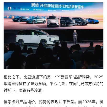
相比之下，比亚迪旗下的另一个“新豪华”品牌腾势，2025
年销量停留在了15万多辆。平心而论，在同门兄弟方程豹的
衬托下，显得有些冷清。
但考虑到产品均价，腾势的表现并不算差。而2026年，灵