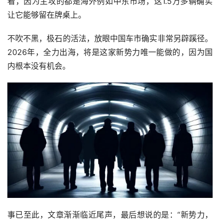
看，因为主攻的都是海外例如中东市场，这1.5万多辆确实
让它能够留在牌桌上。
不吹不黑，极石的活法，放眼中国车市确实非常另辟蹊径。
2026年，全力出海，将是这家新势力唯一能做的，因为国
内根本没有机会。
事已至此，文章渐渐临近尾声，最后想说的是：“新势力，