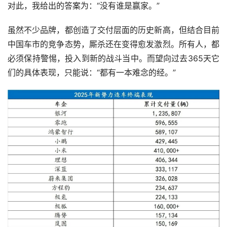
对此，我给出的答案为：“没有谁是赢家。”
虽然不少品牌，都创造了交付层面的历史新高，但结合目前
中国车市的竞争态势，厮杀还在变得愈发激烈。所有人，都
必须保持警惕，投入到新的战斗当中。而望向过去365天它
们的具体表现，只能说：“都有一本难念的经。”