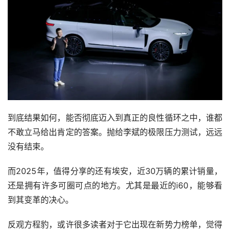
到底结果如何，能否彻底迈入到真正的良性循环之中，谁都
不敢立马给出肯定的答案。抛给李斌的极限压力测试，远远
没有结束。
而2025年，值得分享的还有埃安，近30万辆的累计销量，
还是拥有许多可圈可点的地方。尤其是最近的i60，能够看
到其变革的决心。
反观方程豹，或许很多读者对于它出现在新势力榜单，觉得