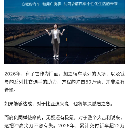
2026年，有了它作为门面，加之轿车系列的入场，以及钛
与豹系列其它选手的助力，方程豹冲击50万辆，并非没有
希望。
如果能够达成，对于比亚迪来说，也将解决燃眉之急。
而肩负同样使命的，无疑还有极氪。对于整个大吉利说来，
这把冲高尖刀不容有失。2025年，累计交付新车超22万