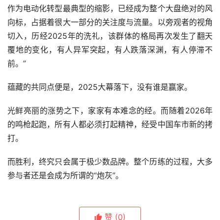
作为电动化转型最典型的缩影，已经成为整个大盘绝对的风
向标，占据着很大一部分的关注度与流量。以旁观者的视角
切入，历经2025年的洗礼，该群体的格局再次发生了翻天
覆地的变化，有人异军突起，有人跌落深渊，有人停滞不
前。”
蕴藏的共同点便是，2025大幕落下，没有谁是赢家。
光鲜亮丽的涨势之下，家家有本难念的经。而随着2026年
的鸣枪起跑，所有人都必须打起精神，经受中国车市新的拷
打。
而胜利，终究只会属于极少数品牌。整个历练的过程，大多
参与者还是会成为所谓的“炮灰”。
赞
(0)