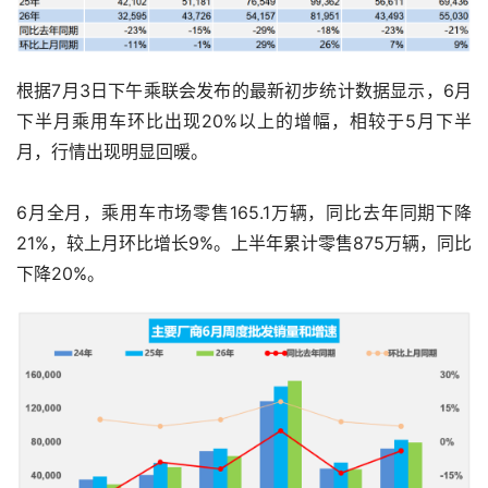
根据7月3日下午乘联会发布的最新初步统计数据显示，6月
下半月乘用车环比出现20%以上的增幅，相较于5月下半
月，行情出现明显回暖。
6月全月，乘用车市场零售165.1万辆，同比去年同期下降
21%，较上月环比增长9%。上半年累计零售875万辆，同比
下降20%。