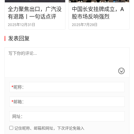
全力聚焦出口，广汽没
中国长安挂牌成立，A
有退路丨一句话点评
股市场反响强烈
2025年12月31日
2025年7月29日
发表回复
*
昵称：
*
邮箱：
网址：