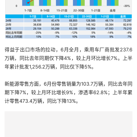
得益于出口市场的拉动，6月全月，乘用车厂商批发237.6
万辆，同比去年同期仅下降4%，较上月环比增长7%。上半
年累计批发1,256.2万辆，同比仅下降5%。
新能源零售方面，6月份零售销量为103.7万辆，同比去年同
期下降7%，较上月环比增长9%，渗透率62.8%；上半年累
计零售473.4万辆，同比下降13%。