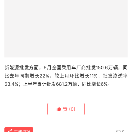
新能源批发方面，6月全国乘用车厂商批发150.6万辆，同
比去年同期增长22%，较上月环比增长11%，批发渗透率
63.4%；上半年累计批发681.2万辆，同比增长6%。
赞
(0)