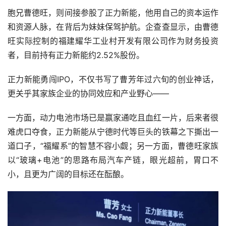
胞兄曹德旺，则间接参股了正力新能，他用自己的资本运作
和资源人脉，在背后为妹妹保驾护航。企查查显示，由曹德
旺实际控制的福建耀华工业村开发有限公司作为财务投资
者，目前持有正力新能约2.52%股份。
正力新能勇闯IPO，不仅书写了曹芳年过六旬的创业神话，
更关乎其家族企业的协同效应和产业野心——
一方面，动力电池市场已是赢家通吃且血红一片，后来者很
难虎口夺食，正力新能从宁德时代等巨头的铁幕之下撕出一
道口子，“福耀系”的智慧不容小觑；另一方面，曹德旺家族
以“玻璃+电池”的思路布局汽车产链，眼光超前，胃口不
小，且更为广阔的目标还在酝酿。