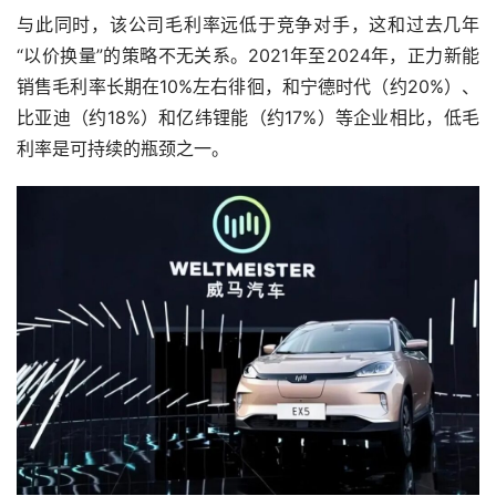
与此同时，该公司毛利率远低于竞争对手，这和过去几年
“以价换量”的策略不无关系。2021年至2024年，正力新能
销售毛利率长期在10%左右徘徊，和宁德时代（约20%）、
比亚迪（约18%）和亿纬锂能（约17%）等企业相比，低毛
利率是可持续的瓶颈之一。