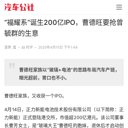
“福耀系”诞生200亿IPO，曹德旺要抢曾
毓群的生意
菠萝, 蜜
•
时评
•
2025年4月15日 下午1:49
曹德旺家族以“玻璃+电池”的思路布局汽车产链，
眼光超前，胃口也不小。
曹德旺家族，又收获一个IPO。
4月14日，正力新能电池技术股份有限公司（以下简称：正
力新能）正式登陆港交所，市值超200亿港元。该公司董事
长曹芳女士，是“玻璃大王”曹德旺的胞妹，退休后才启动创