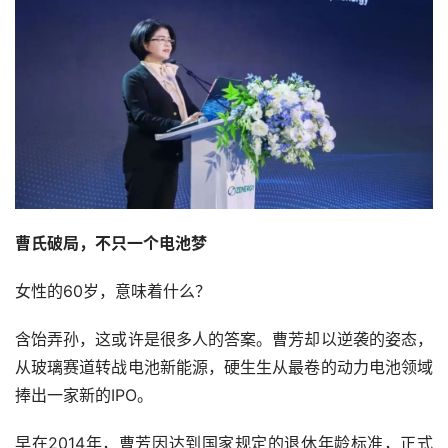
曹氏破局，不只一个电池梦
女性的60岁，意味着什么？
含饴弄孙，这或许是很多人的答案。曹芳却以逆袭的姿态，
从玻璃赛道转战电池新能源，硬生生从最卷的动力电池领域
捧出一家新的IPO。
早在2014年，曹芳因达到国家规定的退休年龄标准，正式