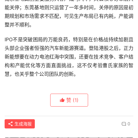
能关停；东莞基地则只运营了一年多时间，关停的原因是初
期规划和市场需求不匹配，可见生产布局已有内耗，产能调
整并不顺利。
IPO不是突破困局的万能良药，特别是在价格战持续加剧且
头部企业强者恒强的汽车新能源赛道。登陆港股之后，正力
新能想要在动力电池红海中突围，还要在技术竞争、客户结
构和产能优化等方面直面挑战，这不仅考验曹氏家族的智
慧，也关乎整个公司团队的创新。
赞
(1)
生成海报
0