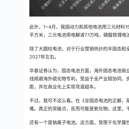
此外，1~4月，我国动力和其他电池用三元材料15.
平方米，三元电池用电解液7.1万吨，磷酸铁锂电
除了大圆柱电池，对于行业营销热炒的半固态和
2027年左右。
华泰证券认为，固态电池方面，海外固态电池商
线规避海外硫化物专利，受益于全产业链协同、
距，并在商业化上实现弯道超车。
不过，我可不这么看。在《全固态电池的正解，
难。真正的突破点，反而可能是氧化物。这里，
还有一个是钠离子电池。这方面，受限于化学属