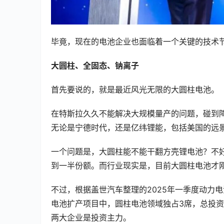
毕竟，现在的电池企业也面临着一个关键的技术
大圆柱、全固态、钠离子
首先要说的，就是最近风光无限的大圆柱电池。
在特斯拉久久不能解决大规模量产的问题，碰到
无论是宁德时代，还是亿纬锂能，包括美国的远
一个问题是，大圆柱能不能干翻方壳锂电池？不
到一半份额。而行业现实是，目前大圆柱电池才
不过，根据盖世汽车整理的2025年一季度动力
电池扩产项目中，圆柱电池领域独占3席，总投资金
两大企业是投资主力。