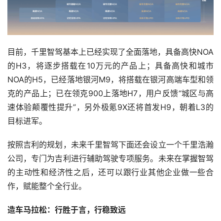
目前，千里智驾基本上已经实现了全面落地，具备高快NOA
的H3，将逐步搭载在10万元的产品上；具备高快和城市
NOA的H5，已经落地银河M9，将搭载在银河高端车型和领
克的产品上；已在领克900上落地H7，用户反馈“城区与高
速体验颠覆性提升”，另外极氪9X还将首发H9，朝着L3的
目标进军。
按照吉利的规划，未来千里智驾下面还会设立一个千里浩瀚
公司，专门为吉利进行辅助驾驶专项服务。未来在掌握智驾
的主动性和经济性之后，还可以跟行业其他企业做一些合
作，赋能整个全行业。
造车马拉松：行胜于言，行稳致远