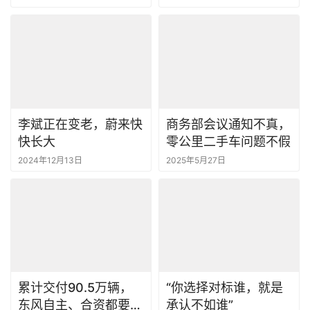
李斌正在变老，蔚来快
商务部会议通知不真，
快长大
零公里二手车问题不假
2024年12月13日
2025年5月27日
累计交付90.5万辆，
“你选择对标谁，就是
东风自主、合资都要抓
承认不如谁”