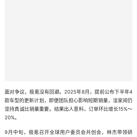
面对争议，极氪没有回避。2025年8月，提前公布下半年4
款车型的更新计划，即便团队担心影响短期销量，淦家阅仍
坚持真诚比销量重要。结果出人意料，订单环比增长15%～
20%。
9月中旬，极氪召开全球用户委员会共创会，林杰带领研