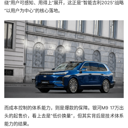
绕“用户可感知、用得上”展开，这正是“智能吉利2025”战略
“以用户为中心”的核心落地。
而成本控制的体系能力，则是爆款的保障。银河M9 17万出
头的起售价，看上去是“低价换量”，但其实背后是技术体系
能力的结果。