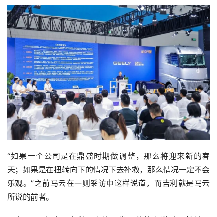
“如果一个公司是在鼎盛时期做调整，那么将迎来新的春
天；如果是在扭转向下的情况下去补救，那么情况一定不会
乐观。”之前马云在一则采访中这样说道，而吉利就是马云
所说的前者。