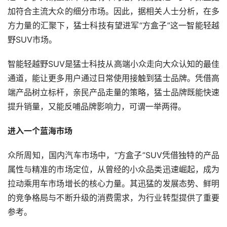
加符合主流大众的细分市场。因此，据相关人士分析，在多
方力量的汇聚下，猛士科技有望进军“方盒子”这一智能轻越
野SUV市场。
智能轻越野SUV是猛士科技从高端小众走向大众认知的最佳
通道，能让更多用户通过日常使用接触到猛士品牌。凭借高
端产品树立标杆，亲民产品走量的策略，猛士品牌既能快速
提升销量，又能反哺品牌影响力，可谓一举两得。
进入一个蓝海市场
众所周知，国内汽车市场中，“方盒子”SUV凭借独特的产品
属性与精准的市场定位，从曾经的小众品类迅速崛起，成为
拉动乘用车市场增长的核心力量。其迅猛的发展态势、鲜明
的竞争格局与不断升级的消费需求，为行业转型提供了重要
参考。