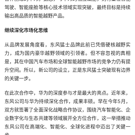
驾驶、智能座舱等核心技术领域实现突破，最终目标是持续
输出高品质的智能越野产品。
继续深化市场化思维
从品牌发展角度看，东风猛士品牌此前已凭借硬核越野实
力，成为国内豪华越野领域的引领者。但不容忽视的真相
是，其在中国汽车市场和全球智能越野市场的竞争力仍有提
升空间。所以，新公司的设立，正是东风猛士突破现有边界
的关键一步。
在此次合作中，华为的深度参与才是最大的亮点。近年来，
东风公司与华为持续深化合作，成果丰硕。早在今年5月，
双方就签署了全面深化战略合作协议，围绕汽车智能化、企
业数字化与生态共建等领域展开全方位合作，这一举措推动
东风公司在高端化、智能化、全球化进程中迈出了关键一