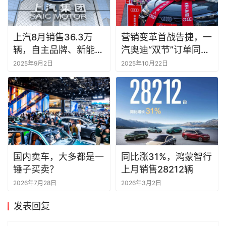
上汽8月销售36.3万
营销变革首战告捷，一
辆，自主品牌、新能源
汽奥迪“双节”订单同比
车涨幅达五成
增三成半丨一句话点评
2025年9月2日
2025年10月22日
国内卖车，大多都是一
同比涨31%，鸿蒙智行
锤子买卖？
上月销售28212辆
2026年7月28日
2026年3月2日
发表回复