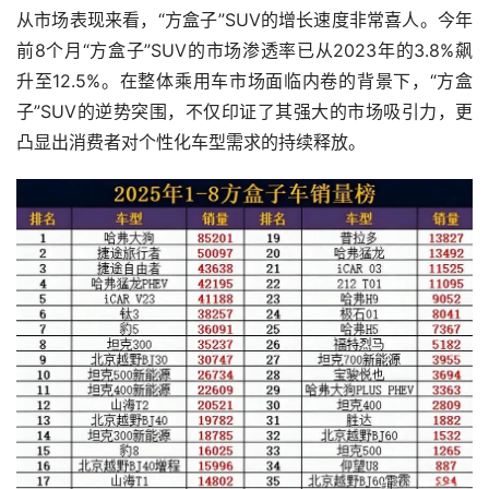
从市场表现来看，“方盒子”SUV的增长速度非常喜人。今年
前8个月“方盒子”SUV的市场渗透率已从2023年的3.8%飙
升至12.5%。在整体乘用车市场面临内卷的背景下，“方盒
子”SUV的逆势突围，不仅印证了其强大的市场吸引力，更
凸显出消费者对个性化车型需求的持续释放。