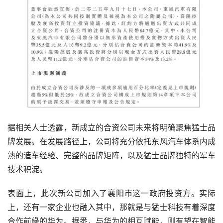
据相关人士透露，新成立的合资公司未来将明确聚焦猛士品
牌发展。在发展路径上，公司将充分依托东风汽车体系内成
熟的造车经验、完整的品牌矩阵，以及猛士品牌独特的军车
技术积淀。
表面上，此次新公司加入了襄阳市这一政府投资方。实际
上，还有一家企业也融入其中，那就是与猛士科技有着深度
合作前缘的华为。据悉，与华为的相互赋能，则有望在智能