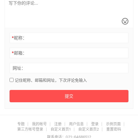
*
昵称：
*
邮箱：
网址：
记住昵称、邮箱和网址，下次评论免输入
提交
专题
我的帐号
注册
用户信息
登录
示例页面
第三方帐号登录
自定义首页1
自定义首页2
重置密码
联系电话：021-64686512