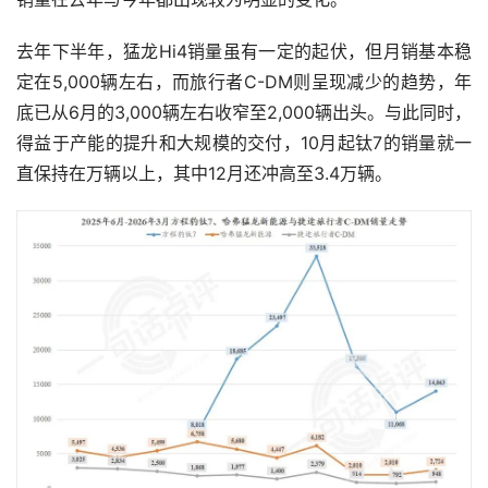
去年下半年，猛龙Hi4销量虽有一定的起伏，但月销基本稳
定在5,000辆左右，而旅行者C-DM则呈现减少的趋势，年
底已从6月的3,000辆左右收窄至2,000辆出头。与此同时，
得益于产能的提升和大规模的交付，10月起钛7的销量就一
直保持在万辆以上，其中12月还冲高至3.4万辆。