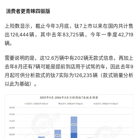
 消费者更青睐四驱版
上险数显示，截止今年3月底，钛7上市以来在国内共计售
出126,444辆，其中去年83,725辆，今年一季度42,719
辆。
需要说明的是，这12.6万辆中有202辆无款式信息，再加上
去年8月还有7辆可能是提前到店用于试驾的车，因此去年9
月起可供分析款式的钛7实际为126,235辆（款式销量分析
以此为基础）。