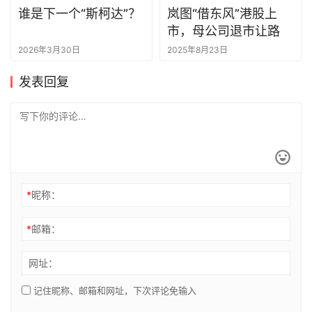
谁是下一个“斯柯达”？
岚图“借东风”港股上
市，母公司退市让路
2026年3月30日
2025年8月23日
发表回复
*
昵称：
*
邮箱：
网址：
记住昵称、邮箱和网址，下次评论免输入