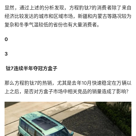
显然，通过上述的分析发现，方程豹钛7的消费者除了来自
经济比较发达的城市和区域市场，新疆和内蒙古等路况较为
复杂和冬季气温较低的省份也有大量消费者。
0
3
 钛7连续半年夺冠方盒子
那么方程豹钛7的热销，尤其是去年10月快速稳定在万辆以
上之后，是否对方盒子市场中相关竞品的销量造成了影响？