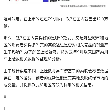
这意味着，在上市的短短7个月内，钛7在国内就售出12.9万
辆。
那么，钛7在国内卖得好的是哪个款式，又是哪些城市和地
区的消费者买得多？其的高歌猛进是否对相关竞品的销量产
生了影响？为了解答上述疑惑，将对去年9月以来国产乘用
车上险数相关数据的整理和分析。
由于统计渠道不同，上险数与易车榜基于的乘联会零售数据
存在一定的差异，前者的优势是能更真实地反映终端市场的
成交量，并提供款式和地区等较为详细的相关信息。
0
1