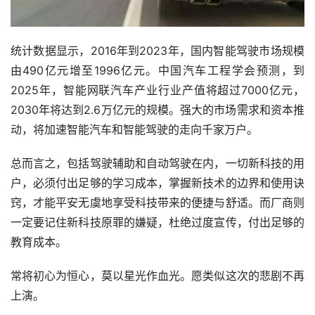
统计数据显示，2016年到2023年，国内智能驾驶市场规模
由490亿元增至1996亿元。中国汽车工程学会预测，到
2025年，智能网联汽车产业行业产值将超过7000亿元，
2030年将达到2.6万亿元的规模。强大的市场需求和资本推
动，将加速智能汽车和智能驾驶的走向千家万户。
总而言之，包括驾驶辅助和自动驾驶在内，一切新科技的用
户，必须付出足够的学习成本，掌握新技术的边界和使用诀
窍，才能平安无虞地享受科技带来的便捷与舒适。而厂商则
一定要记住新科技原罪的嫌疑，杜绝过度宣传，付出足够的
教育成本。
常将初心为恒心，莫以星光作血光。愿类似这次的悲剧不再
上演。