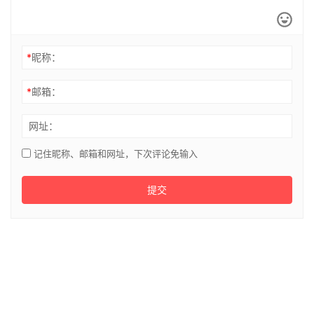
*
昵称：
*
邮箱：
网址：
记住昵称、邮箱和网址，下次评论免输入
提交