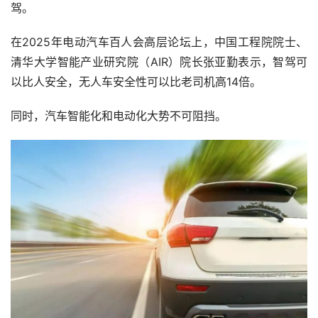
驾。
在2025年电动汽车百人会高层论坛上，中国工程院院士、
清华大学智能产业研究院（AIR）院长张亚勤表示，智驾可
以比人安全，无人车安全性可以比老司机高14倍。
同时，汽车智能化和电动化大势不可阻挡。