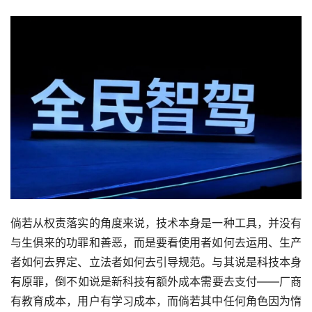
倘若从权责落实的角度来说，技术本身是一种工具，并没有
与生俱来的功罪和善恶，而是要看使用者如何去运用、生产
者如何去界定、立法者如何去引导规范。与其说是科技本身
有原罪，倒不如说是新科技有额外成本需要去支付——厂商
有教育成本，用户有学习成本，而倘若其中任何角色因为惰