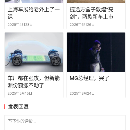
上海车展给老外上了一
捷途方盒子敦煌“亮
课
剑”，两款新车上市
2025年4月28日
2026年6月26日
车厂都在强攻，但新能
MG总经理，哭了
源份额涨不动了
2025年5月15日
2025年8月24日
发表回复