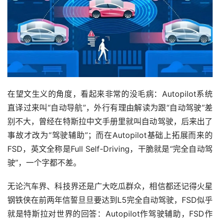
在望文生义的角度，看起来非常的没毛病：Autopilot系统
直译过来叫“自动导航”，外行有理由解读为跟“自动驾驶”差
别不大，曾经在特斯拉中文手册里就叫自动驾驶，后来出了
事故才改为“驾驶辅助”；而在Autopilot基础上拓展而来的
FSD，英文全称是Full Self-Driving，干脆就是“完全自动驾
驶”，一个字都不差。
无论汽车界、科技界还是广大吃瓜群众，相信都还记得火星
钢铁侠在前两年信誓旦旦要达到L5完全自动驾驶，FSD似乎
就是特斯拉对世界的回答：Autopilot作驾驶辅助，FSD作