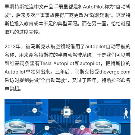
早期特斯拉连中文产品手册里都是将AutoPilot称为“自动驾
驶”，后来多次严重事故使得厂商更改为“驾驶辅助”。这是特
斯拉投入教育成本不足的典型写照。而在另一面，恰恰就是
取巧的过度宣传。
2013年，被马斯克从航空领域借用了autopilot自动导航的
名称，用来命名特斯拉的半自动驾驶系统，于是我们可以看
到维基词条里有Tesla Autopilot和autopilot，把特斯拉的
Autopilot单独列出来。三年后，马斯克接受theverge.com
采访时提到要做“全自动驾驶”，又过了四年，特斯拉FSD名
声鹊起。