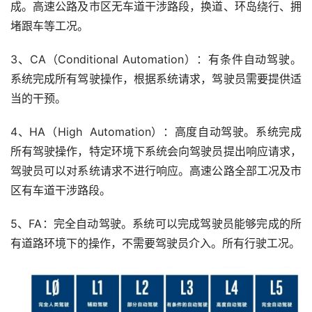
成。高速公路及市区无车道干涉路段，换道、环岛绕行、拥
堵跟车等工况。
3、CA（Conditional Automation）：有条件自动驾驶。
系统完成所有驾驶操作，根据系统请求，驾驶员需要提供适
当的干预。
4、HA（High  Automation）：高度自动驾驶。系统完成
所有驾驶操作，特定环境下系统会向驾驶员提出响应请求，
驾驶员可以对系统请求不进行响应。高速公路全部工况及市
区有车道干涉路段。
5、FA：完全自动驾驶。系统可以完成驾驶员能够完成的所
有道路环境下的操作，不需要驾驶员介入。所有行驶工况。