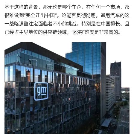
基于这样的背景，那无论是哪个车企，在任何一个市场，都
很难做到“完全迁出中国”。论能否贯彻彻底，通用汽车的这
一战略调整注定面临着不小的挑战，特别是在中国擅长、且
已经占主导地位的供应链领域，“脱钩”难度是非常高的。