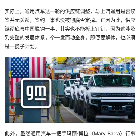
实际上，通用汽车这一轮的供应链调整，与上汽通用是否续
签并无关系，签约一事也没被彻底否定掉。正因为此，供应
链彻底与中国脱钩一事，其实也不能板上钉钉，因为这涉及
到完整的发展体系，牵一发而动全身，即便要解体，也必须
是一揽子计划。
此外，虽然通用汽车一把手玛丽·博拉（Mary Barra）行事