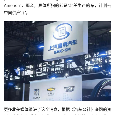
America”，那么，具体所指的即是“北美生产的车，计划去
中国供应链”。
更多北美媒体跟进了这个消息，根据《汽车公社》查阅的资