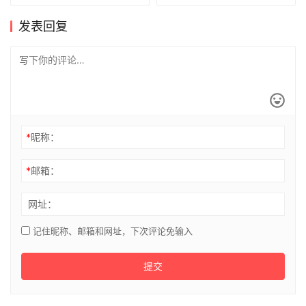
发表回复
*
昵称：
*
邮箱：
网址：
记住昵称、邮箱和网址，下次评论免输入
提交