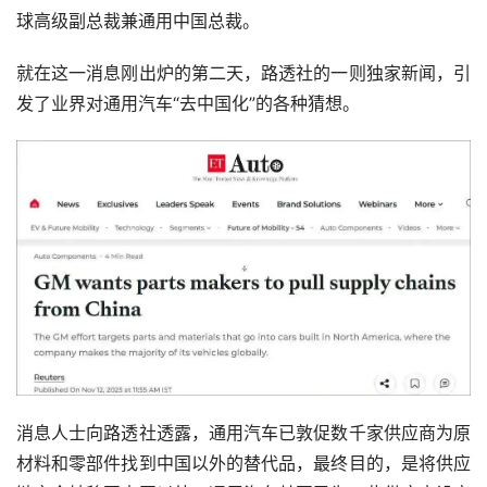
球高级副总裁兼通用中国总裁。
就在这一消息刚出炉的第二天，路透社的一则独家新闻，引
发了业界对通用汽车“去中国化”的各种猜想。
消息人士向路透社透露，通用汽车已敦促数千家供应商为原
材料和零部件找到中国以外的替代品，最终目的，是将供应