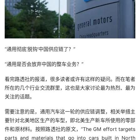
“通用彻底‘脱钩’中国供应链了？”
“通用是否会放弃中国的整车业务？”
看完路透社的报道，很多读者或许有这样的疑问。而在笔者
所在的几个行业交流群里，这也是大家讨论最为热烈、最为
关注的话题。
需要注意的是，通用汽车这一轮的供应链调整，相关举措主
要针对北美地区生产的车型，即北美生产新车所使用的零部
件和原材料。按照路透社的原文，“The GM effort targets 
parts and materials that go into cars built in North 