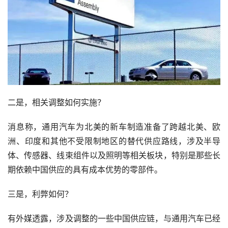
二是，相关调整如何实施？
消息称，通用汽车为北美的新车制造准备了跨越北美、欧
洲、印度和其他不受限制地区的替代供应路线，涉及半导
体、传感器、线束组件以及照明等相关板块，特别是那些长
期依赖中国供应的具有成本优势的零部件。
三是，利弊如何？
有外媒透露，涉及调整的一些中国供应链，与通用汽车已经