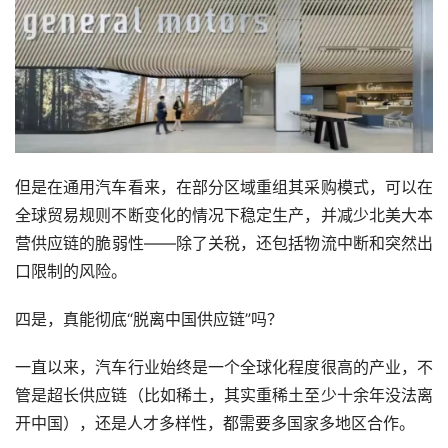
但是在通用汽车看来，在部分区域重组其采购模式，可以在
全球贸易规则不断变化的情况下稳定生产，并减少北美大本
营供应链的脆弱性——除了关税，还包括物流中断和突然出
口限制的风险。
四是，真能彻底“脱离中国供应链”吗？
一直以来，汽车行业始终是一个全球化程度很高的产业，不
管是超长供应链（比如稀土，其实重稀土至少十余年没法离
开中国），还是人才多样性，都需要多国家多地区合作。