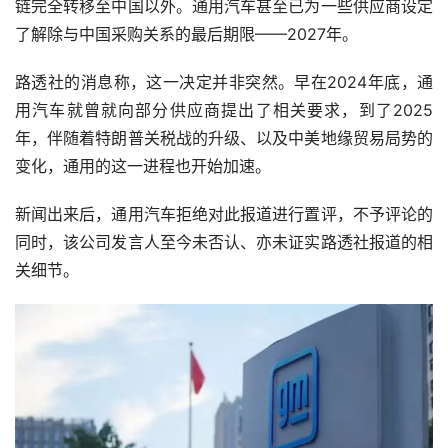
链完全转移至中国以外。通用汽车甚至已为一些供应商设定
了解除与中国采购关系的最后期限——2027年。 
路透社的消息称，这一决定并非突然。早在2024年底，通
用汽车就曾就向部分供应商提出了相关要求，到了2025
年，伴随着特朗普关税战的升级、以及中美地缘贸易局势的
变化，通用的这一进程也开始加速。
新闻出来后，通用汽车拒绝对此报道进行置评，不予评论的
同时，该公司发言人至今未否认、亦未证实路透社报道的相
关细节。