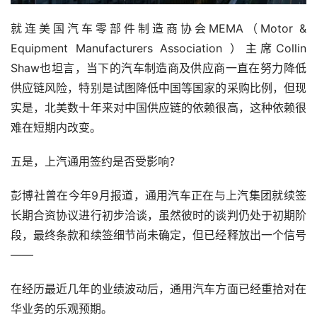
就连美国汽车零部件制造商协会MEMA（Motor & 
Equipment Manufacturers Association ）主席Collin 
Shaw也坦言，当下的汽车制造商及供应商一直在努力降低
供应链风险，特别是试图降低中国等国家的采购比例，但现
实是，北美数十年来对中国供应链的依赖很高，这种依赖很
难在短期内改变。
五是，上汽通用签约是否受影响？
彭博社曾在今年9月报道，通用汽车正在与上汽集团就续签
长期合资协议进行初步洽谈，虽然彼时的谈判仍处于初期阶
段，最终条款和续签细节尚未确定，但已经释放出一个信号
——
在经历最近几年的业绩波动后，通用汽车方面已经重拾对在
华业务的乐观预期。