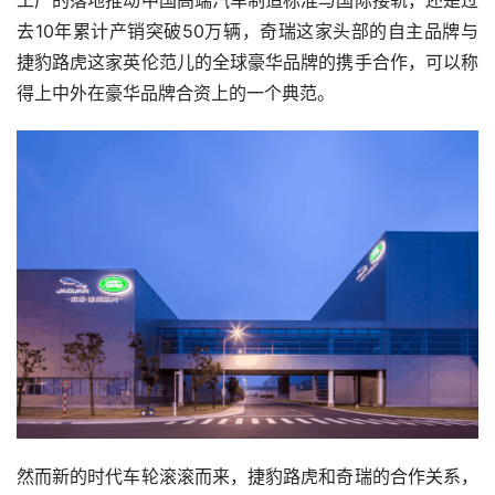
去10年累计产销突破50万辆，奇瑞这家头部的自主品牌与
捷豹路虎这家英伦范儿的全球豪华品牌的携手合作，可以称
得上中外在豪华品牌合资上的一个典范。
然而新的时代车轮滚滚而来，捷豹路虎和奇瑞的合作关系，