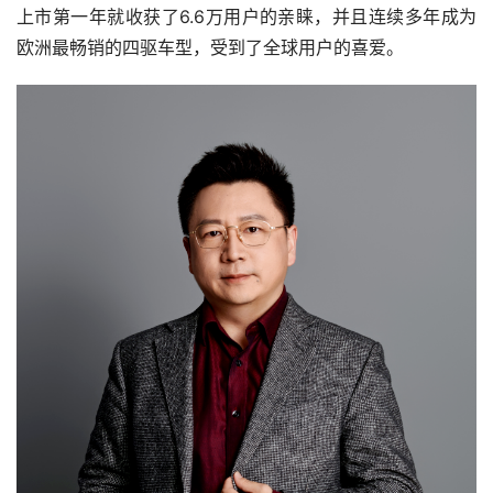
上市第一年就收获了6.6万用户的亲睐，并且连续多年成为
欧洲最畅销的四驱车型，受到了全球用户的喜爱。