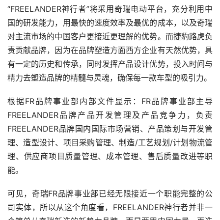
“FREELANDER神行者”将采用奇瑞电动平台，充分利用中
国的研发能力，用最快的速度效率及最优的成本，以及奇瑞
对主流市场的中国客户更接近更理解的优势。而捷豹路虎负
责贡献品牌，因为在品牌塑造方面西方企业有天然优势，具
有一定的历史和传承，同时发挥产品设计优势，投入时间与
精力去塑造品牌的精髓与灵魂，确保每一款车型的吸引力。
根据FR品牌事业部内部文件显示：FR品牌事业部主导
FREELANDER品牌产品开发管理及产品竞争力，负责
FREELANDER品牌国内国际市场营销、产品策划与开发管
理、造型设计、项目采购管理、制造/工艺规划/计划物流管
理、供应商项目质量管理、成本管理、售后质量改进等职
能。
可见，奇瑞FR品牌事业部已经无限接近一个职能完整的公
司实体，所以从这个角度看，FREELANDER神行者并非一