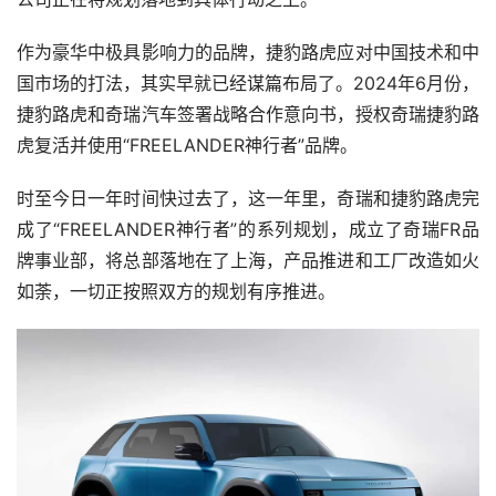
作为豪华中极具影响力的品牌，捷豹路虎应对中国技术和中
国市场的打法，其实早就已经谋篇布局了。2024年6月份，
捷豹路虎和奇瑞汽车签署战略合作意向书，授权奇瑞捷豹路
虎复活并使用“FREELANDER神行者”品牌。
时至今日一年时间快过去了，这一年里，奇瑞和捷豹路虎完
成了“FREELANDER神行者”的系列规划，成立了奇瑞FR品
牌事业部，将总部落地在了上海，产品推进和工厂改造如火
如荼，一切正按照双方的规划有序推进。