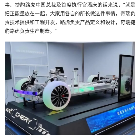
事、捷豹路虎中国总裁及首席执行官潘庆的话来说，“就是
把正能量放在一起，大家用各自的所长做这件事情，奇瑞负
责技术提供和工程开发，路虎负责产品定义和设计，奇瑞捷
豹路虎负责生产制造。”