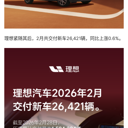
理想紧随其后，2月共交付新车26,421辆，同比上涨0.6%。