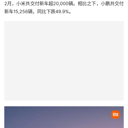
2月，小米共交付新车超20,000辆。相比之下，小鹏共交付
新车15,256辆，同比下跌49.9%。