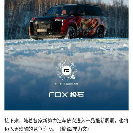
中国车市的寒意还在继续。