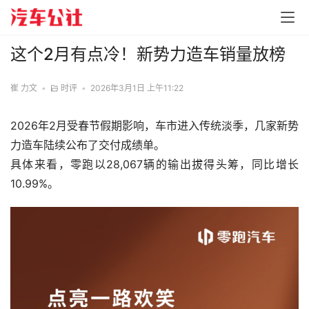
这个2月有点冷！新势力造车销量放榜
崔 力文
•
时评
•
2026年3月1日 上午11:22
2026年2月受春节假期影响，车市进入传统淡季，几家新势
力造车陆续公布了交付成绩单。
具体来看，零跑以28,067辆的输出拔得头筹，同比增长
10.99%。