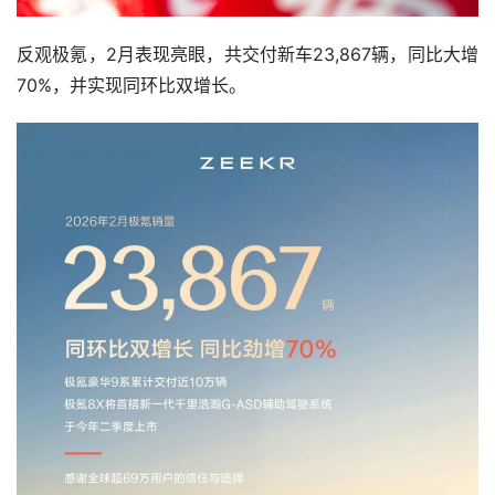
反观极氪，2月表现亮眼，共交付新车23,867辆，同比大增
70%，并实现同环比双增长。