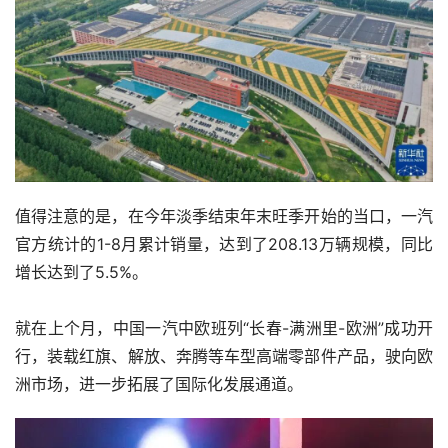
值得注意的是，在今年淡季结束年末旺季开始的当口，一汽
官方统计的1-8月累计销量，达到了208.13万辆规模，同比
增长达到了5.5%。
就在上个月，中国一汽中欧班列“长春-满洲里-欧洲”成功开
行，装载红旗、解放、奔腾等车型高端零部件产品，驶向欧
洲市场，进一步拓展了国际化发展通道。