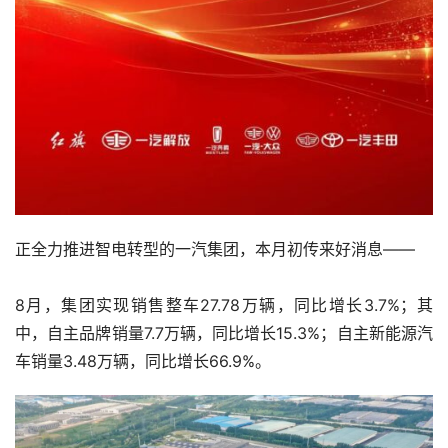
正全力推进智电转型的一汽集团，本月初传来好消息——
8月，集团实现销售整车27.78万辆，同比增长3.7%；其
中，自主品牌销量7.7万辆，同比增长15.3%；自主新能源汽
车销量3.48万辆，同比增长66.9%。