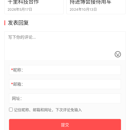
千里科技合作
持进博会接待用车
2026年5月17日
2024年10月13日
发表回复
*
昵称：
*
邮箱：
网址：
记住昵称、邮箱和网址，下次评论免输入
提交