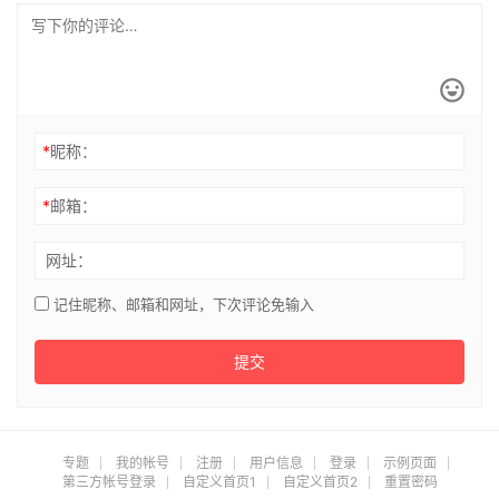
*
昵称：
*
邮箱：
网址：
记住昵称、邮箱和网址，下次评论免输入
提交
专题
我的帐号
注册
用户信息
登录
示例页面
第三方帐号登录
自定义首页1
自定义首页2
重置密码