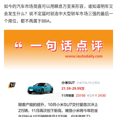
如今的汽车市场简直可以用瞬息万变来形容，谁知道明年又
会发生什么？说不定届时就连中大型轿车市场三强的最后一
个席位，都不再属于BBA。