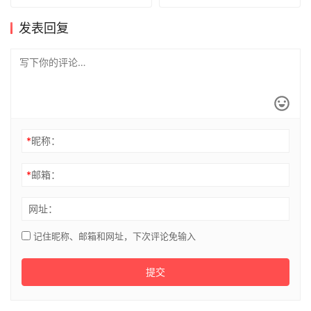
发表回复
*
昵称：
*
邮箱：
网址：
记住昵称、邮箱和网址，下次评论免输入
提交