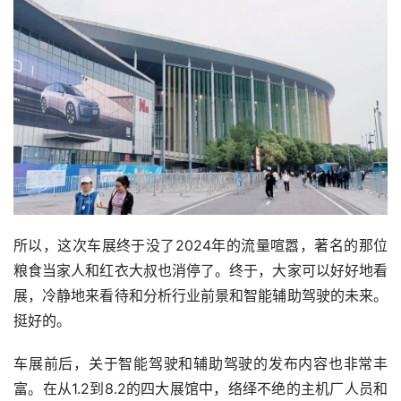
所以，这次车展终于没了2024年的流量喧嚣，著名的那位
粮食当家人和红衣大叔也消停了。终于，大家可以好好地看
展，冷静地来看待和分析行业前景和智能辅助驾驶的未来。
挺好的。
车展前后，关于智能驾驶和辅助驾驶的发布内容也非常丰
富。在从1.2到8.2的四大展馆中，络绎不绝的主机厂人员和