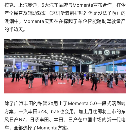
拉克、上汽奥迪，5大汽车品牌与Momenta宣布合作，在今
年全民普及辅助驾驶（这词听着别扭吧？但是没法子哦）的
浪潮中，Momenta实实在在撑起了车企智能辅助驾驶量产
的半边天。
除了广汽丰田的铂智3X用上了Momenta 5.0一段式端到端
方案，一汽丰田bZ3、bZ5也会用，加上月底即将上市的东
风日产N7，日系丰田、本田、日产在中国市场的新一代电
车，全部选择了Momenta方案。