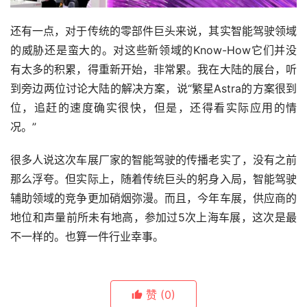
还有一点，对于传统的零部件巨头来说，其实智能驾驶领域
的威胁还是蛮大的。对这些新领域的Know-How它们并没
有太多的积累，得重新开始，非常累。我在大陆的展台，听
到旁边两位讨论大陆的解决方案，说“繁星Astra的方案很到
位，追赶的速度确实很快，但是，还得看实际应用的情
况。”
很多人说这次车展厂家的智能驾驶的传播老实了，没有之前
那么浮夸。但实际上，随着传统巨头的躬身入局，智能驾驶
辅助领域的竞争更加硝烟弥漫。而且，今年车展，供应商的
地位和声量前所未有地高，参加过5次上海车展，这次是最
不一样的。也算一件行业幸事。
赞
(0)