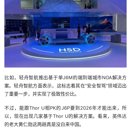
比如，轻舟智航推出基于单J6M的端到端城市NOA解决方
案。轻舟智航方面表示，这标志着其在“安全智驾”领域迈出
了重要一步，并实现了极致性价比。
不过，能跟Thor U相PK的J6P要到2026年才能出来，所
以，现在出现几家基于Thor U的解决方案。看来，英伟达
的老大黄仁勋这两趟真是没白来中国。