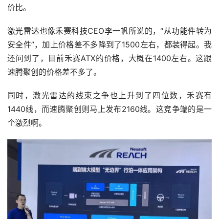
价比。
激光雷达也像禾赛科技CEO李一帆所说的，“从功能件转为
安全件”，加上价格差不多降到了1500左右，都装得起。我
还问到了，目前禾赛ATX的价格，大概在1400左右。这跟
速腾聚创的价格差不多了。
同时，激光雷达的线束之争也上升到了四位数，禾赛有
1440线，而速腾聚创则马上发布2160线。这竞争端的是一
个激烈啊。