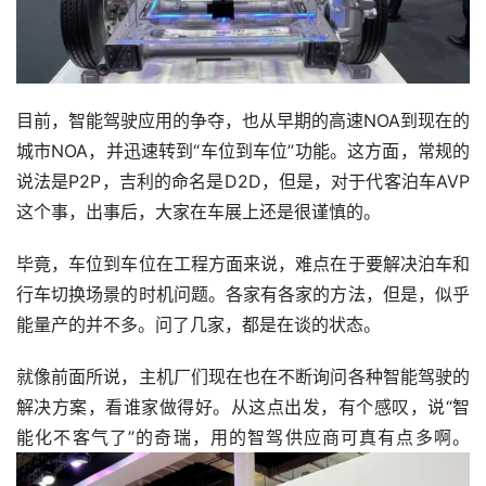
目前，智能驾驶应用的争夺，也从早期的高速NOA到现在的
城市NOA，并迅速转到“车位到车位”功能。这方面，常规的
说法是P2P，吉利的命名是D2D，但是，对于代客泊车AVP
这个事，出事后，大家在车展上还是很谨慎的。
毕竟，车位到车位在工程方面来说，难点在于要解决泊车和
行车切换场景的时机问题。各家有各家的方法，但是，似乎
能量产的并不多。问了几家，都是在谈的状态。
就像前面所说，主机厂们现在也在不断询问各种智能驾驶的
解决方案，看谁家做得好。从这点出发，有个感叹，说“智
能化不客气了”的奇瑞，用的智驾供应商可真有点多啊。