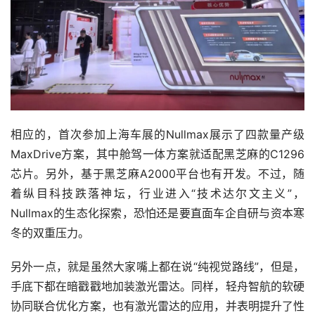
相应的，首次参加上海车展的Nullmax展示了四款量产级
MaxDrive方案，其中舱驾一体方案就适配黑芝麻的C1296
芯片。另外，基于黑芝麻A2000平台也有开发。不过，随
着纵目科技跌落神坛，行业进入“技术达尔文主义”，
Nullmax的生态化探索，恐怕还是要直面车企自研与资本寒
冬的双重压力。
另外一点，就是虽然大家嘴上都在说“纯视觉路线”，但是，
手底下都在暗戳戳地加装激光雷达。同样，轻舟智航的软硬
协同联合优化方案，也有激光雷达的应用，并表明提升了性