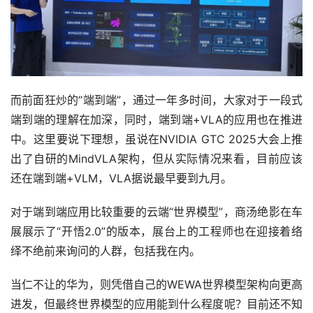
而前面狂炒的“端到端”，通过一年多时间，大家对于一段式
端到端的理解在加深，同时，端到端+VLA的应用也在推进
中。这里要说下理想，虽说在NVIDIA GTC 2025大会上推
出了自研的MindVLA架构，但从实际情况来看，目前应该
还在端到端+VLM，VLA据说最早要到九月。
对于端到端应用比较重要的云端“世界模型”，商汤绝影在车
展展示了“开悟2.0”的版本，展台上的工程师也在迎接着络
绎不绝前来询问的人群，包括我在内。
当仁不让的华为，则凭借自己的WEWA世界模型架构向更高
进发，但最终世界模型的应用能到什么程度呢？目前还不知