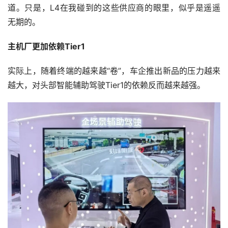
道。只是，L4在我碰到的这些供应商的眼里，似乎是遥遥
无期的。
主机厂更加依赖Tier1
实际上，随着终端的越来越“卷”，车企推出新品的压力越来
越大，对头部智能辅助驾驶Tier1的依赖反而越来越强。