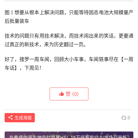
图丨想要从根本上解决问题，只能等待固态电池大规模量产
后批量装车
技术的问题只有用技术解决，而技术闹出来的笑话，更要通
过真正的新技术，来为历史翻过一页。
好了，搜罗一周车闻，回顾大小车事，车闻轶事尽在【一周
车话】，下周见！
赞
(0)
生成海报
0
在桑塔纳诞生地交付尚界H5：15万级智能SUV市场迎来新