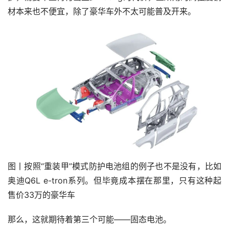
材本来也不便宜，除了豪华车外不太可能普及开来。
图丨按照“重装甲”模式防护电池组的例子也不是没有，比如
奥迪Q6L e-tron系列。但毕竟成本摆在那里，只有这种起
售价33万的豪华车
那么，这就期待着第三个可能——固态电池。