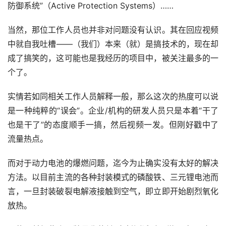
防御系统”（Active Protection Systems）……
当然，那位工作人员也并非对问题没有认识。其在回应视频
中就自我吐槽——（我们）本来（就）是搞技术的，现在却
成了搞笑的，这可能也是我经历的项目中，被关注最多的一
个了。
实情若如同相关工作人员解释一般，那么这次的热度可以说
是一种纯粹的“误会”。企业/机构的研发人员只是本着“干了
也是干了”的态度顺手一搞，然后视频一发。但刚好戳中了
流量热点。
而对于动力电池的爆燃问题，迄今为止确实没有太好的解决
方法。以目前主流的各种封装模式的磷酸铁、三元锂电池而
言，一旦封装破裂电解液接触到空气，即立即开始剧烈氧化
放热。