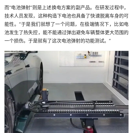
而“电池弹射”则是上述换电方案的副产品。在研发过程中，
技术人员发现，这种构造下电池也具备了快速脱离车身的可
能性。“于是我们就想了一个问题，在极端情况下，比如电
池发生了热失控，能不能通过弹出避免车辆整体更大范围的
一个损伤。于是就有了这次电池弹射的功能测试。”