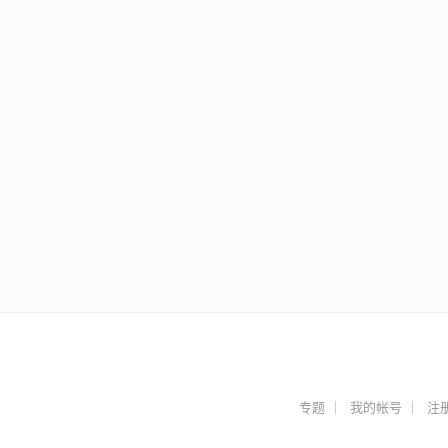
专题
我的帐号
注