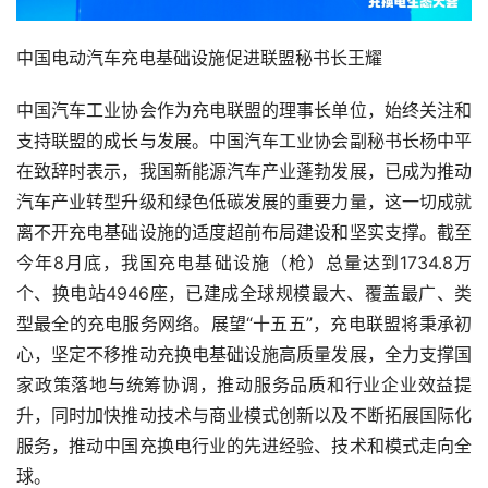
中国电动汽车充电基础设施促进联盟秘书长王耀
中国汽车工业协会作为充电联盟的理事长单位，始终关注和
支持联盟的成长与发展。中国汽车工业协会副秘书长杨中平
在致辞时表示，我国新能源汽车产业蓬勃发展，已成为推动
汽车产业转型升级和绿色低碳发展的重要力量，这一切成就
离不开充电基础设施的适度超前布局建设和坚实支撑。截至
今年8月底，我国充电基础设施（枪）总量达到1734.8万
个、换电站4946座，已建成全球规模最大、覆盖最广、类
型最全的充电服务网络。展望“十五五”，充电联盟将秉承初
心，坚定不移推动充换电基础设施高质量发展，全力支撑国
家政策落地与统筹协调，推动服务品质和行业企业效益提
升，同时加快推动技术与商业模式创新以及不断拓展国际化
服务，推动中国充换电行业的先进经验、技术和模式走向全
球。