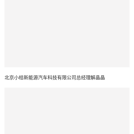
北京小桔新能源汽车科技有限公司总经理解晶晶