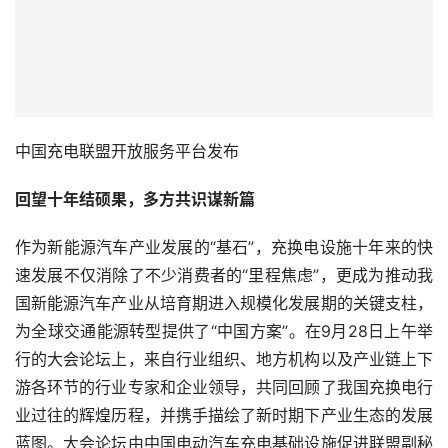
中国充电联盟开放服务平台发布
回望十年结硕果，多方共识谋新篇
作为新能源汽车产业发展的“基石”，充换电设施十年来的快
速发展不仅消除了不少消费者的“里程焦虑”，更成为推动我
国新能源汽车产业从培育期进入规模化发展期的关键支柱，
为全球交通能源转型提供了“中国方案”。在9月28日上午举
行的大会论坛上，来自行业组织、地方机构以及产业链上下
游各环节的行业专家和企业领导，共同回顾了我国充换电行
业过往的辉煌历程，并携手描绘了新时期下产业生态的发展
蓝图。大会论坛由中国电动汽车充电基础设施促进联盟副秘
书长仝宗旗主持。