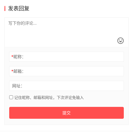
*
昵称：
*
邮箱：
网址：
记住昵称、邮箱和网址，下次评论免输入
提交