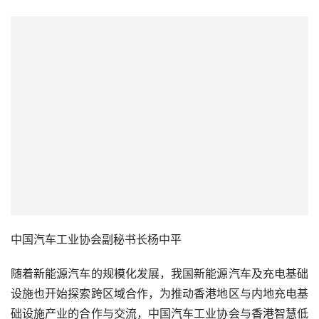
中国汽车工业协会副秘书长杨中平
随着新能源汽车的规模化发展，我国新能源汽车及充电基础
设施也开始探索跨区域合作，为推动香港地区与内地充电基
础设施产业的合作与交流，中国汽车工业协会与香港智慧低