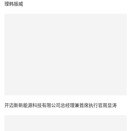
开迈斯新能源科技有限公司总经理兼首席执行官周显涛