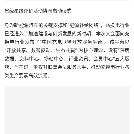
身为新能源汽车的关键支撑和“能源补给网络”，充换电行业
已经进入了加速建设与创新发展的新时期，本次大会面向充
换电行业发布了“中国充电联盟开放服务平台”。该平台以 
“开放共享、数智驱动、生态共赢” 为核心理念，设有“深度
数据、资料中心、场站中心、行业资讯、会员中心”五大版
块，旨在进一步提升联盟会员服务水平，推动充换电行业各
类生产要素高效流通。