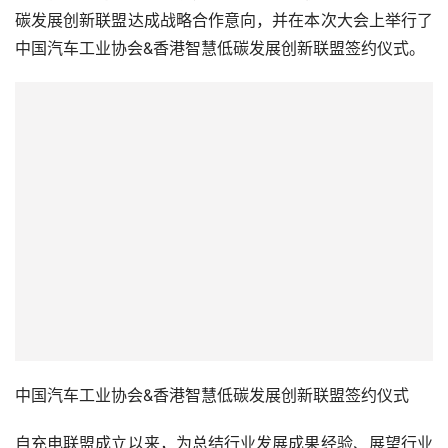
碳发展创新联盟达成战略合作意向，并在本次大会上举行了
中国汽车工业协会&香港智慧低碳发展创新联盟签约仪式。
中国汽车工业协会&香港智慧低碳发展创新联盟签约仪式
自充电联盟成立以来，为总结行业发展成果经验、展望行业