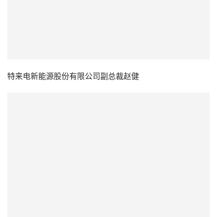
特来电新能源股份有限公司副总裁赵健