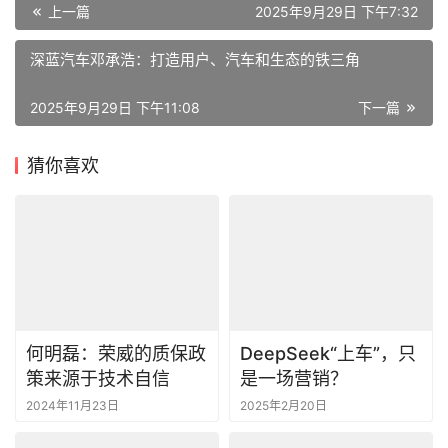
深蓝汽车邓承浩：打造用户、汽车和生态的铁三角
2025年9月29日 下午11:08
下一篇
猜你喜欢
何明磊：荣威的质保政
DeepSeek“上车”，只
策来源于技术自信
是一场营销？
2024年11月23日
2025年2月20日