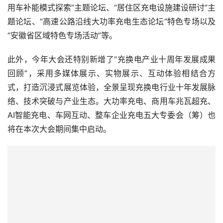
“安徽省区域特色专场活动”等。
此外，今年大会还特别新增了“充换电产业十周年发展成果
回顾”，采用多媒体展示、实物展示、互动体验相结合方
式，打造沉浸式展览体验，全景呈现充换电行业十年发展脉
络、技术突破与产业生态。大功率充电、商用车兆瓦超充、
AI智能充电、车网互动、整车企业充电五大专委会（筹）也
将在本次大会期间集中启动。