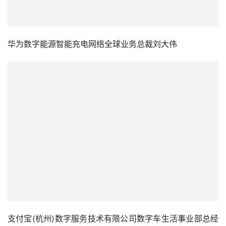
华为数字能源智能充电网络全球业务总裁刘大伟
支付宝(杭州)数字服务技术有限公司数字车生活事业部总经
理韩振威