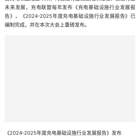
未来发展，充电联盟每年发布《充电基础设施行业发展报
告》，《2024-2025年度充电基础设施行业发展报告》已
编制完成，并在本次大会上重磅发布。
《2024-2025年度充电基础设施行业发展报告》发布
为推动我国充换电行业规范化、高质量发展，本次大会还举