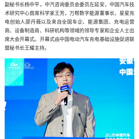
副秘书长杨中平，中汽咨询委员会委员左延安，中国汽车技
术研究中心首席科学家王芳，万帮数字能源董事长、星星充
电创始人邵丹薇以及来自全国车企、能源集团、充电运营
商、设备制造商、科研机构等领域的领导专家和企业人士出
席大会开幕式。开幕式由中国电动汽车充电基础设施促进联
盟秘书长王耀主持。