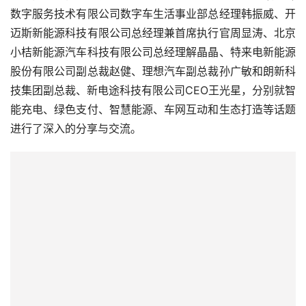
迈斯新能源科技有限公司总经理兼首席执行官周显涛、北京
小桔新能源汽车科技有限公司总经理解晶晶、特来电新能源
股份有限公司副总裁赵健、理想汽车副总裁孙广敏和朗新科
技集团副总裁、新电途科技有限公司CEO王光星，分别就智
能充电、绿色支付、智慧能源、车网互动和生态打造等话题
进行了深入的分享与交流。