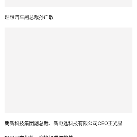
理想汽车副总裁孙广敏
朗新科技集团副总裁、新电途科技有限公司CEO王光星
巩固已有优势，迎接机遇与挑战