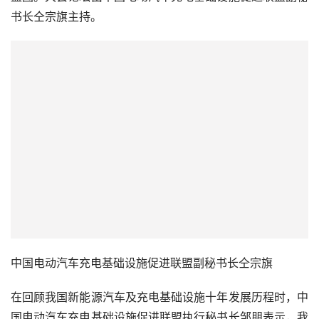
中国电动汽车充电基础设施促进联盟副秘书长仝宗旗
在回顾我国新能源汽车及充电基础设施十年发展历程时，中
国电动汽车充电基础设施促进联盟执行秘书长邹朋表示，我
国充电基础设施与新能源汽车产业发展相辅相成，至今已建