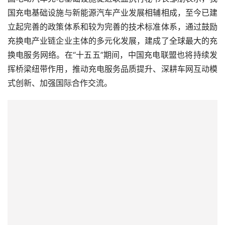
立起完善的政策体系和较为完善的技术标准体系，通过鼓励
充换电产业链企业主体的多元化发展，建成了全球最大的充
换电服务网络。在“十五五”期间，中国充电联盟也将持续发
挥桥梁纽带作用，推动充电服务品质提升、深耕车网互动模
式创新、加强国际合作交流。