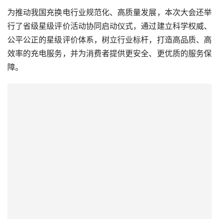
行了省级星级评价活动协同启动仪式，通过建立科学权威、
公平公正的星级评价体系，树立行业标杆，打造高品质、高
效率的充电服务，并为消费者提供更安全、更优质的服务保
障。
省级星级评价活动协同启动仪式