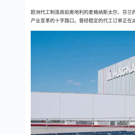
欧洲代工制造商如奥地利的麦格纳斯太尔、芬兰的瓦
产业变革的十字路口。曾经稳定的代工订单正在