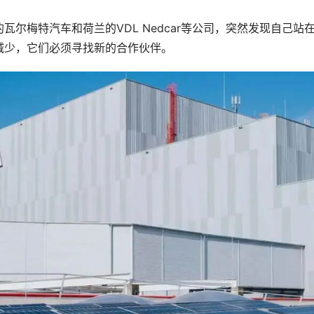
尔梅特汽车和荷兰的VDL Nedcar等公司，突然发现自己站
减少，它们必须寻找新的合作伙伴。