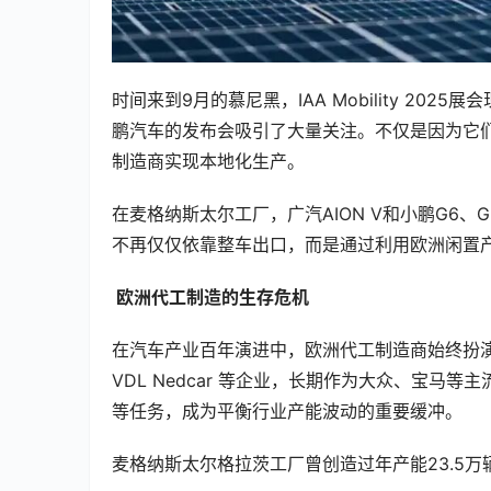
时间来到9月的慕尼黑，IAA Mobility 20
鹏汽车的发布会吸引了大量关注。不仅是因为它
制造商实现本地化生产。
在麦格纳斯太尔工厂，广汽AION V和小鹏G6
不再仅仅依靠整车出口，而是通过利用欧洲闲置
 欧洲代工制造的生存危机
在汽车产业百年演进中，欧洲代工制造商始终扮演
VDL Nedcar 等企业，长期作为大众、宝马
等任务，成为平衡行业产能波动的重要缓冲。
麦格纳斯太尔格拉茨工厂曾创造过年产能23.5万