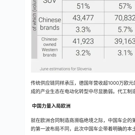
传统供应链同样承压，德国年营收超1000万欧元
成的产业生态在电动化转型中尽显脆弱。代工制
 中国力量入局欧洲
就在欧洲合同制造商濒临绝境之际，中国车企的第
的第一波布局不同，此次中国车企带着明确的本