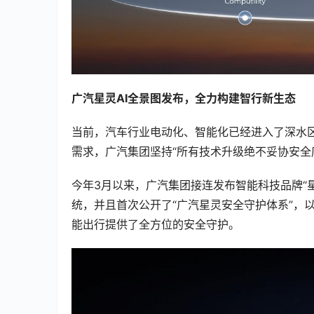
广汽星灵AI全景图发布，全力构建智行新生态
当前，汽车行业电动化、智能化已经进入了深水
需求，广汽集团坚持“所有技术升级绝不妥协安全
今年3月以来，广汽集团接连发布智能科技品牌“星
统，并且首次公开了“广汽星灵安全守护体系”，
能出行提供了全方位的安全守护。