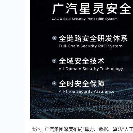
此外，广汽集团深度布局“算力、数据、算法”人工