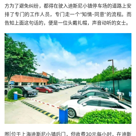
方为了避免纠纷，都得在驶入迪斯尼小镇停车场的道路上安
排了专门的工作人员，专门走一个“知情-同意”的流程。而
告知上面这句话的，便是一位头戴礼帽，声音动听的女士。
图|位于上海迪斯尼小镇后门，但收费30元每小时，在迪斯