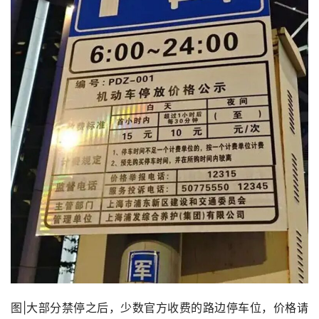
图|大部分禁停之后，少数官方收费的路边停车位，价格请