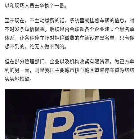
以和现场人员去争执个一番。
至于现在，不主动缴费的话，系统里就挂着车辆的信息，时
不时发条短信提醒。后续是否会联动各个企业建立个黑名单
体系，让各种停车场对拒绝缴费的车辆设置黑名单，只有你
想不到的，绝无人做不到的。
但在部分管理部门、企业以及机构收紧有限资源，为己方牟
利的另一面，则是我国主要城市核心城区道路停车资源切切
实实地短缺。