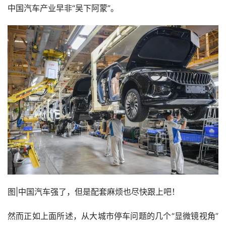
中国汽车产业早非“吴下阿蒙”。
图|中国汽车强了，但是配套麻烦也尽快跟上吧！
然而正如上面所述，从大城市停车问题的几个“显微镜视角”