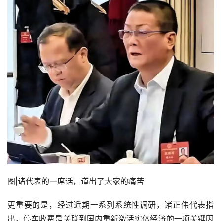
图|诸代表的一席话，道出了大家的痛苦
更重要的是，经过近期一系列系统性调研，诸正伟代表指
出，停车收费是关联到国内重新激活实体经济的一项关键因