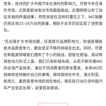
竞争，将共同扩大中国汽车在海外的影响力。尽管今年在海
外市场，尤其是欧洲发达市场面临挑战。近期刚刚公布了加
征关税的终裁结果，然而就是在这样的重压之下，MG销量
仍将达到25-26万台的销量，相较于去年仍旧实现了逆势增
长。
“无论是扩大市场份额，还是提升品牌影响力，抑或是锤炼
技术品质竞争力，都会坚定不移的持续走出去。同时，尽管
在新能源领域我们遇到了不小的挑战，但是在燃油、混动等
其他动力形式上面，我们已有积极布局，从而不断完善MG
的全球产品体系，满足不同消费者的用车需求。未来MG仍
将继续坚持做好自己的事情，继续保持在中东、澳大利亚、
新西兰、墨西哥等市场的领先地位，用实际行动引领中国汽
车产业坚定出海”，赵爱民如是说。