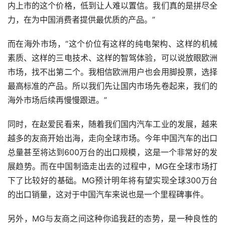
内上市的这个价格，低到让人难以置信。我们真的是拼尽全
力，在为中国消费者提供最优质的产品。”
而在海外市场，“这个价位有这样的纯电架构、这样的机械
素质、这样的三电技术、这样的智驾体验，可以说放眼欧洲
市场，找不出第二个。我相信欧洲用户也会用脚投票，选择
最高标准的产品。所以我们先让国内市场先卷起来，我们的
海外市场后续再慢慢跟进。”
同时，在赵爱民看来，随着我们国内汽车工业的发展，越来
越多的友商开始出海，走向全球市场。今年中国汽车的出口
总量甚至将达到600万台的出口规模，这是一个非常好的发
展趋势。而在中国制造走出去的过程中，MG在全球市场打
下了比较好的基础。MG预计明年将有望实现全球300万台
的出口销量，这对于中国汽车来说也是一个里程碑事件。
另外，MG与友商之间这种你追我赶的态势，是一种良性的