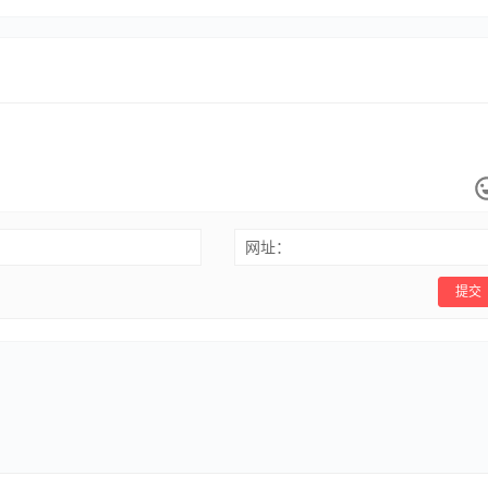
网址：
提交