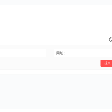
网址：
提交