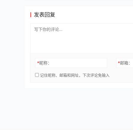
发表回复
*
昵称：
*
邮箱：
记住昵称、邮箱和网址，下次评论免输入