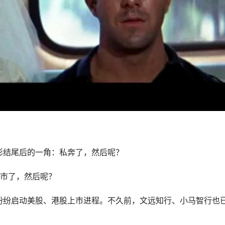
影结尾后的一角：私奔了，然后呢？
上市了，然后呢？
纷纷启动美股、港股上市进程。不久前，文远知行、小马智行也