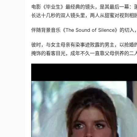
电影《毕业生》最经典的镜头，是其最后一幕：
长达十几秒的双人镜头里，两人从甜蜜对视到相
伴随背景音乐《The Sound of Silence
彼时，与女主母亲有染事迹败露的男主，以抢婚
掩饰的看客目光，成年不久一直靠父母供养的二