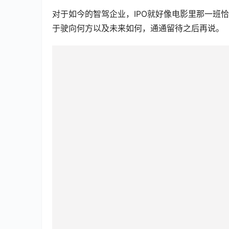
对于如今的智驾企业，IPO就好像电影里那一班
于驶向何方以及未来如何，通通留待之后再说。