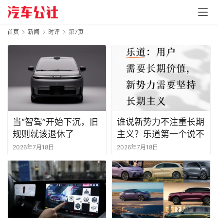
首页
新闻
时评
第7页
当“智驾”开始下沉，旧
谁说新势力不注重长期
规则就该退休了
主义？乐道第一个说不
2026年7月18日
2026年7月18日