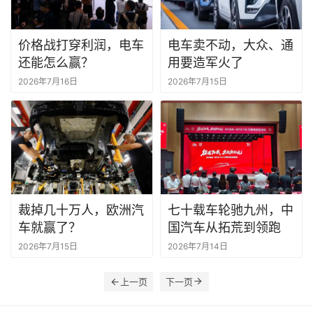
价格战打穿利润，电车
电车卖不动，大众、通
还能怎么赢？
用要造军火了
2026年7月16日
2026年7月15日
裁掉几十万人，欧洲汽
七十载车轮驰九州，中
车就赢了？
国汽车从拓荒到领跑
2026年7月15日
2026年7月14日
上一页
下一页